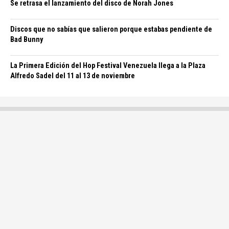
Se retrasa el lanzamiento del disco de Norah Jones
Discos que no sabías que salieron porque estabas pendiente de
Bad Bunny
La Primera Edición del Hop Festival Venezuela llega a la Plaza
Alfredo Sadel del 11 al 13 de noviembre