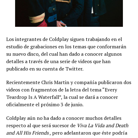
Los integrantes de Coldplay siguen trabajando en el
estudio de grabaciones en los temas que conformarán
su nuevo disco, del cual han dado a conocer algunos
detalles a través de una serie de videos que han
publicado en su cuenta de Twitter.
Recientemente Chris Martin y compañía publicaron dos
videos con fragmentos de la letra del tema “Every
Teardrop Is A Waterfall”, la cual se dará a conocer
oficialmente el próximo 3 de junio.
Coldplay aún no ha dado a conocer muchos detalles
respecto al que será sucesor de
Viva La Vida and Death
and All His Friends
, pero adelantaron que éste podría