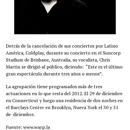
Detrás de la cancelación de sus conciertos por Latino
América, Coldplay, durante su concierto en el Suncorp
Stadium de Brisbane, Australia, su vocalista, Chris
Martin se dirigió al público, diciendo: “Este es el último
gran espectáculo durante tres años o menos”.
La agrupación tiene programados más de tres
actuaciones en lo que resta del 2012. El 29 de diciembre
en Connecticut y luego una residencia de dos noches en
el Barclays Center en Brooklyn, Nueva York el 30 y 31
de diciembre.
Fuente: www.warp.la