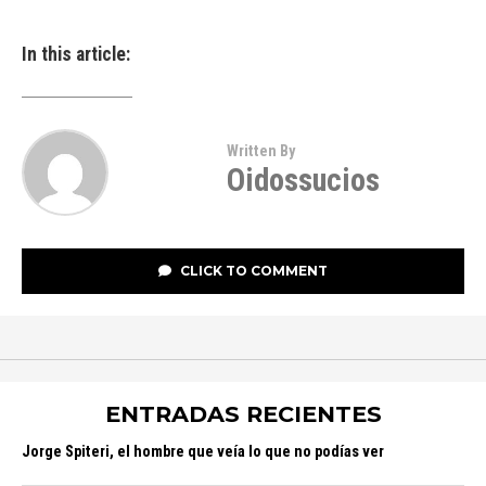
In this article:
Written By
Oidossucios
CLICK TO COMMENT
ENTRADAS RECIENTES
Jorge Spiteri, el hombre que veía lo que no podías ver