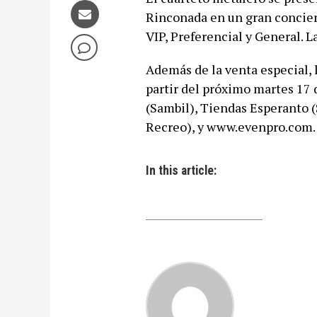
Rinconada en un gran conciert
VIP, Preferencial y General. L
Además de la venta especial, l
partir del próximo martes 17
(Sambil), Tiendas Esperanto (
Recreo), y www.evenpro.com.
In this article: