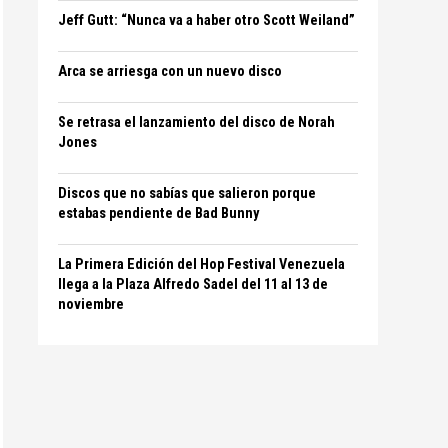
Jeff Gutt: “Nunca va a haber otro Scott Weiland”
Arca se arriesga con un nuevo disco
Se retrasa el lanzamiento del disco de Norah
Jones
Discos que no sabías que salieron porque
estabas pendiente de Bad Bunny
La Primera Edición del Hop Festival Venezuela
llega a la Plaza Alfredo Sadel del 11 al 13 de
noviembre