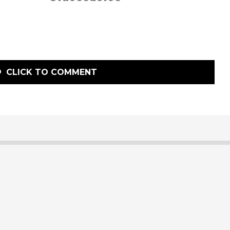
CLICK TO COMMENT