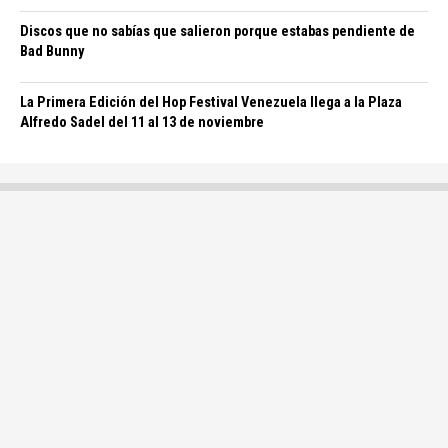
Discos que no sabías que salieron porque estabas pendiente de
Bad Bunny
La Primera Edición del Hop Festival Venezuela llega a la Plaza
Alfredo Sadel del 11 al 13 de noviembre