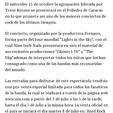
El miércoles 15 de octubre la agrupación liderada por
Trent Reznor se presentará en el Poliedro de Caracas
en lo que promete ser uno de los mejores conciertos de
rock de los últimos tiempos.
El concierto, organizado por la productora Evenpro,
forma parte del tour mundial “Lights in the Sky”, con el
cual Nine Inch Nails presentará en vivo el material de
sus recientes producciones “Ghosts I-IV” y “The
Slip”ademas de interpretar todos los éxitos que los han
consagrado como una de las bandas más reconocidas
del mundo.
Las entradas para disfrutar de este espectáculo tendrán
una pre-venta especial limitada para todos los fanáticos
de la banda, la cual se realizará a través de la página web
www.nin.com a partir del 3 de julio a las 5 de la tarde,
hasta el día 7 de julio a la misma hora. La venta oficial en
el país se iniciará el día martes 8 de julio en: Hard Rock