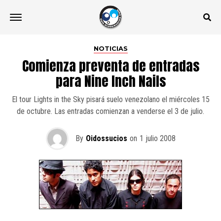
NOTICIAS
Comienza preventa de entradas
para Nine Inch Nails
El tour Lights in the Sky pisará suelo venezolano el miércoles 15
de octubre. Las entradas comienzan a venderse el 3 de julio.
By
Oidossucios
on
1 julio 2008