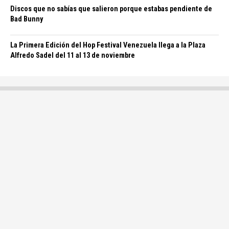
Discos que no sabías que salieron porque estabas pendiente de
Bad Bunny
La Primera Edición del Hop Festival Venezuela llega a la Plaza
Alfredo Sadel del 11 al 13 de noviembre