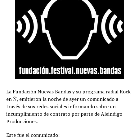
La Fundación Nuevas Bandas y su programa radial Rock
en Ñ, emitieron la noche de ayer un comunicado a
través de sus redes sociales informando sobre un
incumplimiento de contrato por parte de Aleindigo
Producciones.
Este fue el comunicado: