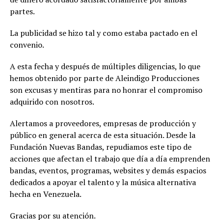
partes.
La publicidad se hizo tal y como estaba pactado en el
convenio.
A esta fecha y después de múltiples diligencias, lo que
hemos obtenido por parte de Aleindigo Producciones
son excusas y mentiras para no honrar el compromiso
adquirido con nosotros.
Alertamos a proveedores, empresas de producción y
público en general acerca de esta situación. Desde la
Fundación Nuevas Bandas, repudiamos este tipo de
acciones que afectan el trabajo que día a día emprenden
bandas, eventos, programas, websites y demás espacios
dedicados a apoyar el talento y la música alternativa
hecha en Venezuela.
Gracias por su atención.