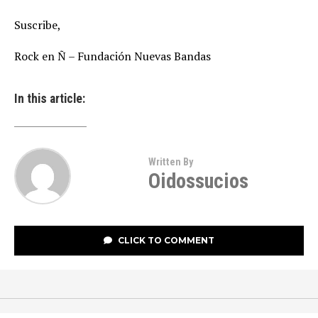
Suscribe,
Rock en Ñ – Fundación Nuevas Bandas
In this article:
Written By
Oidossucios
CLICK TO COMMENT