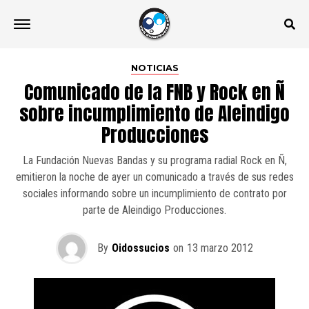
NOTICIAS
Comunicado de la FNB y Rock en Ñ
sobre incumplimiento de Aleindigo
Producciones
La Fundación Nuevas Bandas y su programa radial Rock en Ñ,
emitieron la noche de ayer un comunicado a través de sus redes
sociales informando sobre un incumplimiento de contrato por
parte de Aleindigo Producciones.
By
Oidossucios
on
13 marzo 2012