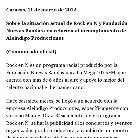
Caracas, 11 de marzo de 2012
Sobre la situación actual de Rock en Ñ y Fundación
Nuevas Bandas con relación al incumplimiento de
Aleindigo Producciones
(Comunicado oficial)
Rock en Ñ es un programa radial producido por la
Fundación Nuevas Bandas para La Mega 107.3FM, que
cuenta con más de 6 años al aire y apoya lo mejor del
talento nacional e Iberoamericano.
Hace casi siete meses, se llegó a un acuerdo con la
empresa Aleindigo Producciones, específicamente con
su socio Manuel Díaz. Básicamente, en el programa
Rock en Ñ se haría publicidad a los conciertos y eventos
organizados por la productora, a cambio de un monto
de dinero acordado satisfactoriamente por ambas