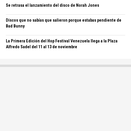
Se retrasa el lanzamiento del disco de Norah Jones
Discos que no sabías que salieron porque estabas pendiente de
Bad Bunny
La Primera Edición del Hop Festival Venezuela llega a la Plaza
Alfredo Sadel del 11 al 13 de noviembre