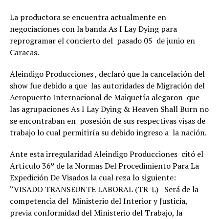
La productora se encuentra actualmente en
negociaciones con la banda As I Lay Dying para
reprogramar el concierto del pasado 05 de junio en
Caracas.
Aleindigo Producciones , declaró que la cancelación del
show fue debido a que las autoridades de Migración del
Aeropuerto Internacional de Maiquetía alegaron que
las agrupaciones As I Lay Dying & Heaven Shall Burn no
se encontraban en posesión de sus respectivas visas de
trabajo lo cual permitiría su debido ingreso a la nación.
Ante esta irregularidad Aleindigo Producciones citó el
Artículo 36º de la Normas Del Procedimiento Para La
Expedición De Visados la cual reza lo siguiente:
“VISADO TRANSEUNTE LABORAL (TR-L) Será de la
competencia del Ministerio del Interior y Justicia,
previa conformidad del Ministerio del Trabajo, la