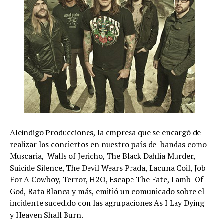
Aleindigo Producciones, la empresa que se encargó de
realizar los conciertos en nuestro país de bandas como
Muscaria, Walls of Jericho, The Black Dahlia Murder,
Suicide Silence, The Devil Wears Prada, Lacuna Coil, Job
For A Cowboy, Terror, H2O, Escape The Fate, Lamb Of
God, Rata Blanca y más, emitió un comunicado sobre el
incidente sucedido con las agrupaciones As I Lay Dying
y Heaven Shall Burn.