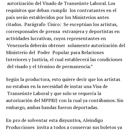
autorización del Visado de Transeúnte Laboral. Los
requisitos que deban cumplir los contratantes en el
país serán establecidos por los Ministerios antes
citados. Parágrafo Único: Se exceptúan los artistas,
corresponsales de prensa extranjera y deportistas en
actividades lucrativas, cuyos representantes en
Venezuela deberán obtener solamente autorización del
Ministerio del Poder Popular para Relaciones
Interiores y Justicia, el cual establecerá las condiciones
del visado y el término de permanencia.”
Según la productora, esto quiere decir que los artistas
no estaban en la necesidad de instar una Visa de
Transeúnte Laboral y que solo se requería la
autorización del MPPRIJ con la cual ya contábamos. Sin
embargo, ambas bandas fueron deportadas.
En pro de solventar esta disyuntiva, Aleindigo
Producciones invita a todos a conservar sus boletos ya