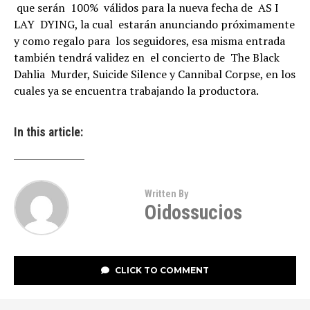
que serán 100% válidos para la nueva fecha de AS I
LAY DYING, la cual estarán anunciando próximamente
y como regalo para los seguidores, esa misma entrada
también tendrá validez en el concierto de The Black
Dahlia Murder, Suicide Silence y Cannibal Corpse, en los
cuales ya se encuentra trabajando la productora.
In this article:
Written By
Oidossucios
CLICK TO COMMENT