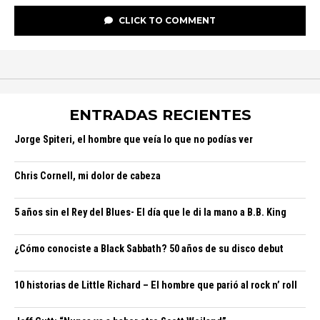
CLICK TO COMMENT
ENTRADAS RECIENTES
Jorge Spiteri, el hombre que veía lo que no podías ver
Chris Cornell, mi dolor de cabeza
5 años sin el Rey del Blues- El día que le di la mano a B.B. King
¿Cómo conociste a Black Sabbath? 50 años de su disco debut
10 historias de Little Richard – El hombre que parió al rock n’ roll