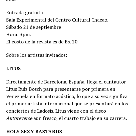
Entrada gratuita.
Sala Experimental del Centro Cultural Chacao.
Sábado 21 de septiembre
Hora: 3pm.
El costo de la revista es de Bs. 20.
Sobre los artistas invitados:
LITUS
Directamente de Barcelona, España, llega el cantautor
Litus Ruiz Bosch para presentarse por primera en
Venezuela en formato acústico, lo que a su vez significa
el primer artista internacional que se presentará en los
conciertos de Ladosis. Litus viene con el disco
Autoreverse
aun fresco, el cuarto trabajo en su carrera.
HOLY SEXY BASTARDS