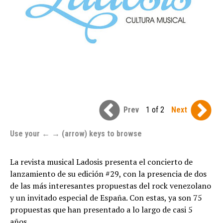
Prev
1 of 2
Next
Use your ← → (arrow) keys to browse
La revista musical Ladosis presenta el concierto de
lanzamiento de su edición #29, con la presencia de dos
de las más interesantes propuestas del rock venezolano
y un invitado especial de España. Con estas, ya son 75
propuestas que han presentado a lo largo de casi 5
años.