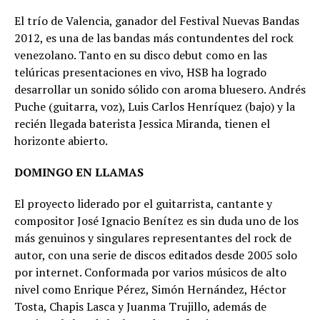
El trío de Valencia, ganador del Festival Nuevas Bandas
2012, es una de las bandas más contundentes del rock
venezolano. Tanto en su disco debut como en las
telúricas presentaciones en vivo, HSB ha logrado
desarrollar un sonido sólido con aroma bluesero. Andrés
Puche (guitarra, voz), Luis Carlos Henríquez (bajo) y la
recién llegada baterista Jessica Miranda, tienen el
horizonte abierto.
DOMINGO EN LLAMAS
El proyecto liderado por el guitarrista, cantante y
compositor José Ignacio Benítez es sin duda uno de los
más genuinos y singulares representantes del rock de
autor, con una serie de discos editados desde 2005 solo
por internet. Conformada por varios músicos de alto
nivel como Enrique Pérez, Simón Hernández, Héctor
Tosta, Chapis Lasca y Juanma Trujillo, además de