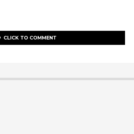
CLICK TO COMMENT