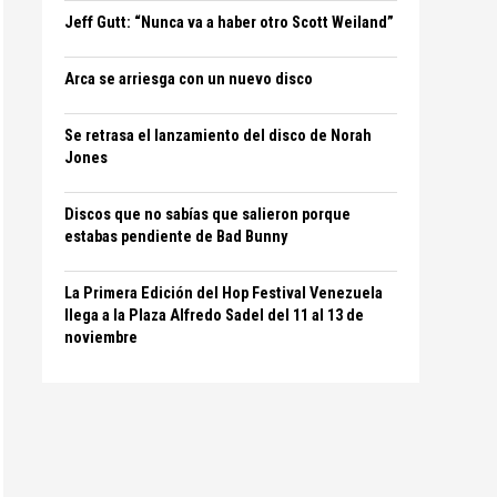
Jeff Gutt: “Nunca va a haber otro Scott Weiland”
Arca se arriesga con un nuevo disco
Se retrasa el lanzamiento del disco de Norah
Jones
Discos que no sabías que salieron porque
estabas pendiente de Bad Bunny
La Primera Edición del Hop Festival Venezuela
llega a la Plaza Alfredo Sadel del 11 al 13 de
noviembre