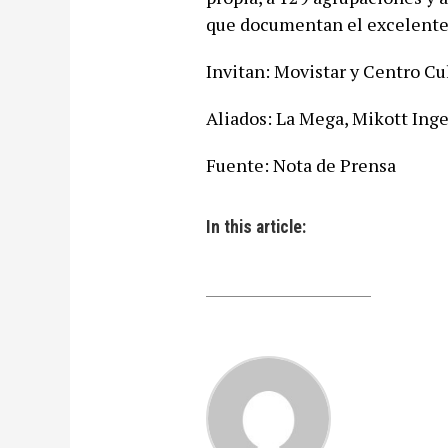
que documentan el excelente
Invitan: Movistar y Centro Cu
Aliados: La Mega, Mikott Ing
Fuente: Nota de Prensa
In this article: