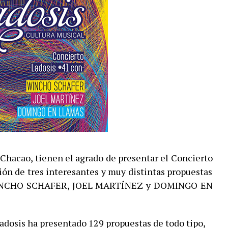
 Chacao, tienen el agrado de presentar el Concierto
ción de tres interesantes y muy distintas propuestas
 WINCHO SCHAFER, JOEL MARTÍNEZ y DOMINGO EN
Ladosis ha presentado 129 propuestas de todo tipo,