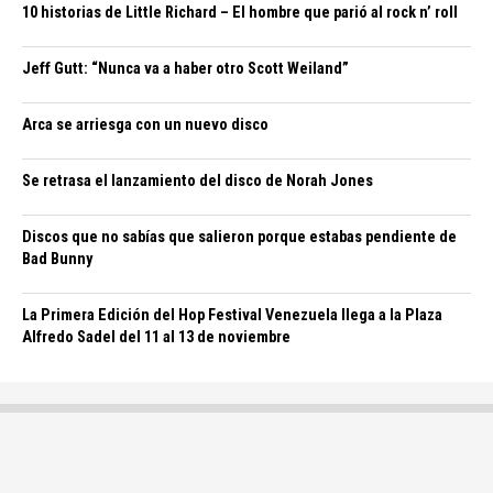
10 historias de Little Richard – El hombre que parió al rock n’ roll
Jeff Gutt: “Nunca va a haber otro Scott Weiland”
Arca se arriesga con un nuevo disco
Se retrasa el lanzamiento del disco de Norah Jones
Discos que no sabías que salieron porque estabas pendiente de
Bad Bunny
La Primera Edición del Hop Festival Venezuela llega a la Plaza
Alfredo Sadel del 11 al 13 de noviembre