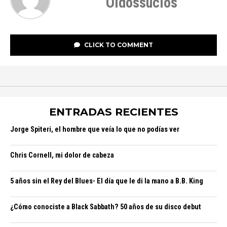
Oidossucios
CLICK TO COMMENT
ENTRADAS RECIENTES
Jorge Spiteri, el hombre que veía lo que no podías ver
Chris Cornell, mi dolor de cabeza
5 años sin el Rey del Blues- El día que le di la mano a B.B. King
¿Cómo conociste a Black Sabbath? 50 años de su disco debut