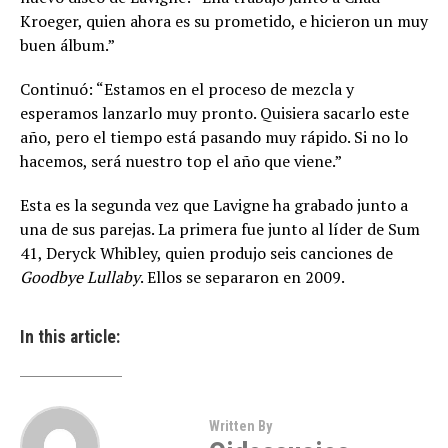
Kroeger, quien ahora es su prometido, e hicieron un muy
buen álbum.”
Continuó: “Estamos en el proceso de mezcla y
esperamos lanzarlo muy pronto. Quisiera sacarlo este
año, pero el tiempo está pasando muy rápido. Si no lo
hacemos, será nuestro top el año que viene.”
Esta es la segunda vez que Lavigne ha grabado junto a
una de sus parejas. La primera fue junto al líder de Sum
41, Deryck Whibley, quien produjo seis canciones de
Goodbye Lullaby
. Ellos se separaron en 2009.
In this article:
Written By