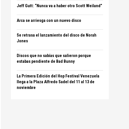
Jeff Gutt: “Nunca va a haber otro Scott Weiland”
Arca se arriesga con un nuevo disco
Se retrasa el lanzamiento del disco de Norah
Jones
Discos que no sabías que salieron porque
estabas pendiente de Bad Bunny
La Primera Edición del Hop Festival Venezuela
llega a la Plaza Alfredo Sadel del 11 al 13 de
noviembre