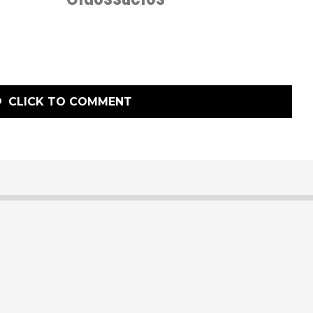
CLICK TO COMMENT