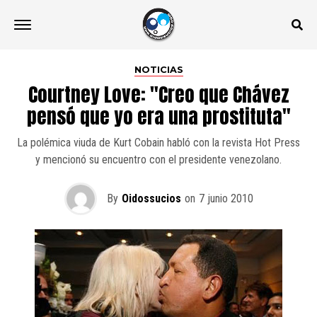
NOTICIAS
Courtney Love: "Creo que Chávez
pensó que yo era una prostituta"
La polémica viuda de Kurt Cobain habló con la revista Hot Press
y mencionó su encuentro con el presidente venezolano.
By
Oidossucios
on
7 junio 2010