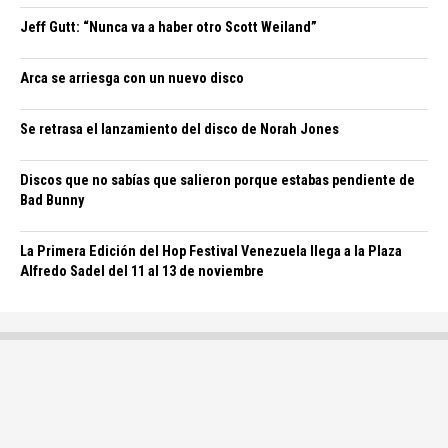
Jeff Gutt: “Nunca va a haber otro Scott Weiland”
Arca se arriesga con un nuevo disco
Se retrasa el lanzamiento del disco de Norah Jones
Discos que no sabías que salieron porque estabas pendiente de
Bad Bunny
La Primera Edición del Hop Festival Venezuela llega a la Plaza
Alfredo Sadel del 11 al 13 de noviembre