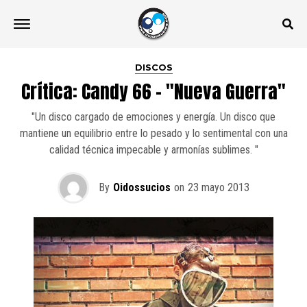
DISCOS
Crítica: Candy 66 – "Nueva Guerra"
"Un disco cargado de emociones y energía. Un disco que
mantiene un equilibrio entre lo pesado y lo sentimental con una
calidad técnica impecable y armonías sublimes. "
By
Oidossucios
on
23 mayo 2013