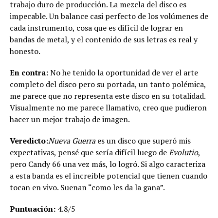
trabajo duro de producción. La mezcla del disco es
impecable. Un balance casi perfecto de los volúmenes de
cada instrumento, cosa que es difícil de lograr en
bandas de metal, y el contenido de sus letras es real y
honesto.
En contra:
No he tenido la oportunidad de ver el arte
completo del disco pero su portada, un tanto polémica,
me parece que no representa este disco en su totalidad.
Visualmente no me parece llamativo, creo que pudieron
hacer un mejor trabajo de imagen.
Veredicto:
Nueva Guerra
es un disco que superó mis
expectativas, pensé que sería difícil luego de
Evolutio
,
pero Candy 66 una vez más, lo logró. Si algo caracteriza
a esta banda es el increíble potencial que tienen cuando
tocan en vivo. Suenan “como les da la gana”.
Puntuación:
4.8/5