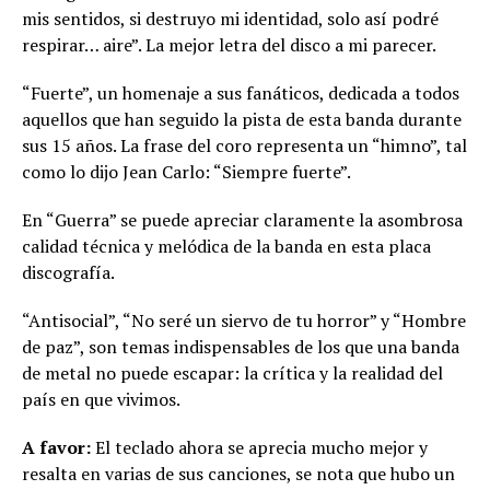
mis sentidos, si destruyo mi identidad, solo así podré
respirar… aire”. La mejor letra del disco a mi parecer.
“Fuerte”, un homenaje a sus fanáticos, dedicada a todos
aquellos que han seguido la pista de esta banda durante
sus 15 años. La frase del coro representa un “himno”, tal
como lo dijo Jean Carlo: “Siempre fuerte”.
En “Guerra” se puede apreciar claramente la asombrosa
calidad técnica y melódica de la banda en esta placa
discografía.
“Antisocial”, “No seré un siervo de tu horror” y “Hombre
de paz”, son temas indispensables de los que una banda
de metal no puede escapar: la crítica y la realidad del
país en que vivimos.
A favor:
El teclado ahora se aprecia mucho mejor y
resalta en varias de sus canciones, se nota que hubo un