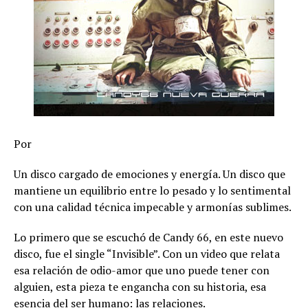
Por
Un disco cargado de emociones y energía. Un disco que
mantiene un equilibrio entre lo pesado y lo sentimental
con una calidad técnica impecable y armonías sublimes.
Lo primero que se escuchó de Candy 66, en este nuevo
disco, fue el single “Invisible”. Con un video que relata
esa relación de odio-amor que uno puede tener con
alguien, esta pieza te engancha con su historia, esa
esencia del ser humano: las relaciones.