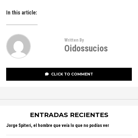
In this article:
Written By
Oidossucios
CLICK TO COMMENT
ENTRADAS RECIENTES
Jorge Spiteri, el hombre que veía lo que no podías ver