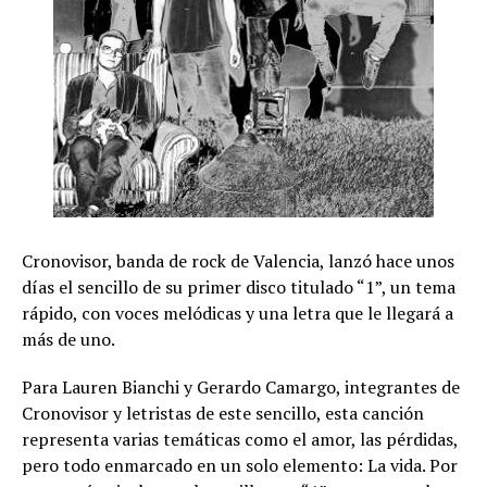
Cronovisor, banda de rock de Valencia, lanzó hace unos
días el sencillo de su primer disco titulado “1”, un tema
rápido, con voces melódicas y una letra que le llegará a
más de uno.
Para Lauren Bianchi y Gerardo Camargo, integrantes de
Cronovisor y letristas de este sencillo, esta canción
representa varias temáticas como el amor, las pérdidas,
pero todo enmarcado en un solo elemento: La vida. Por