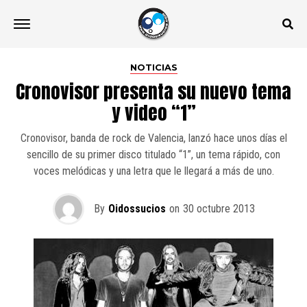
NOTICIAS
Cronovisor presenta su nuevo tema
y video “1”
Cronovisor, banda de rock de Valencia, lanzó hace unos días el
sencillo de su primer disco titulado “1”, un tema rápido, con
voces melódicas y una letra que le llegará a más de uno.
By
Oidossucios
on
30 octubre 2013