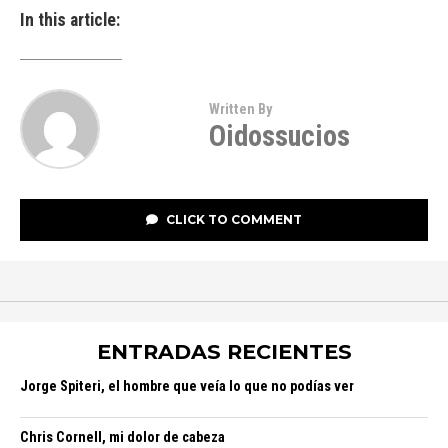
In this article:
Written By
Oidossucios
CLICK TO COMMENT
ENTRADAS RECIENTES
Jorge Spiteri, el hombre que veía lo que no podías ver
Chris Cornell, mi dolor de cabeza