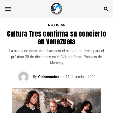
NOTICIAS
Cultura Tres confirma su concierto
en Venezuela
La banda de doom metal anunció el cambio de fecha para el
próximo 20 de diciembre en el Club de Obras Publicas de
Maracay
By
Oidossucios
on
11 diciembre 2009