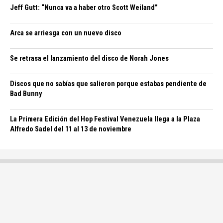
Jeff Gutt: “Nunca va a haber otro Scott Weiland”
Arca se arriesga con un nuevo disco
Se retrasa el lanzamiento del disco de Norah Jones
Discos que no sabías que salieron porque estabas pendiente de
Bad Bunny
La Primera Edición del Hop Festival Venezuela llega a la Plaza
Alfredo Sadel del 11 al 13 de noviembre