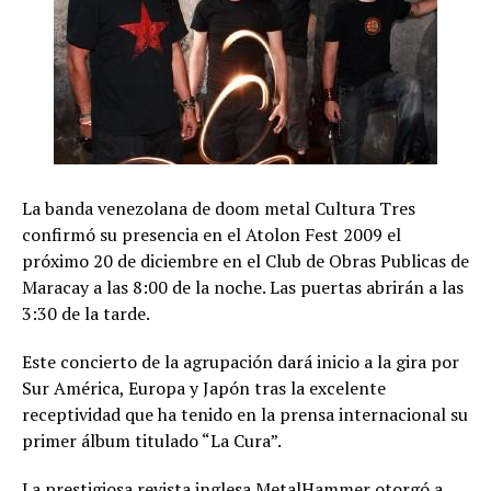
La banda venezolana de doom metal Cultura Tres
confirmó su presencia en el Atolon Fest 2009 el
próximo 20 de diciembre en el Club de Obras Publicas de
Maracay a las 8:00 de la noche. Las puertas abrirán a las
3:30 de la tarde.
Este concierto de la agrupación dará inicio a la gira por
Sur América, Europa y Japón tras la excelente
receptividad que ha tenido en la prensa internacional su
primer álbum titulado “La Cura”.
La prestigiosa revista inglesa MetalHammer otorgó a