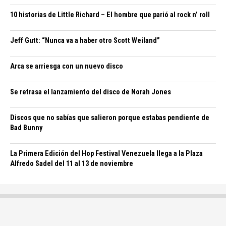
10 historias de Little Richard – El hombre que parió al rock n’ roll
Jeff Gutt: “Nunca va a haber otro Scott Weiland”
Arca se arriesga con un nuevo disco
Se retrasa el lanzamiento del disco de Norah Jones
Discos que no sabías que salieron porque estabas pendiente de
Bad Bunny
La Primera Edición del Hop Festival Venezuela llega a la Plaza
Alfredo Sadel del 11 al 13 de noviembre