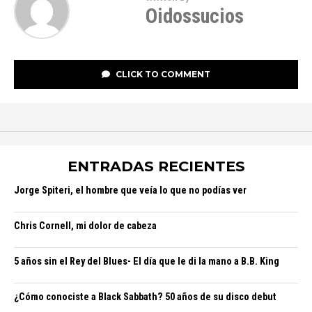
Oidossucios
CLICK TO COMMENT
ENTRADAS RECIENTES
Jorge Spiteri, el hombre que veía lo que no podías ver
Chris Cornell, mi dolor de cabeza
5 años sin el Rey del Blues- El día que le di la mano a B.B. King
¿Cómo conociste a Black Sabbath? 50 años de su disco debut