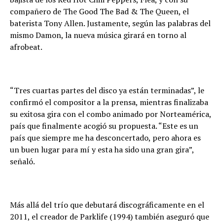
compañero de The Good The Bad & The Queen, el
baterista Tony Allen. Justamente, según las palabras del
mismo Damon, la nueva música girará en torno al
afrobeat.
“Tres cuartas partes del disco ya están terminadas”, le
confirmó el compositor a la prensa, mientras finalizaba
su exitosa gira con el combo animado por Norteamérica,
país que finalmente acogió su propuesta. “Este es un
país que siempre me ha desconcertado, pero ahora es
un buen lugar para mí y esta ha sido una gran gira”,
señaló.
Más allá del trío que debutará discográficamente en el
2011, el creador de Parklife (1994) también aseguró que