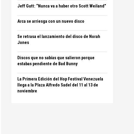
Jeff Gutt: “Nunca va a haber otro Scott Weiland”
Arca se arriesga con un nuevo disco
Se retrasa el lanzamiento del disco de Norah
Jones
Discos que no sabías que salieron porque
estabas pendiente de Bad Bunny
La Primera Edición del Hop Festival Venezuela
llega a la Plaza Alfredo Sadel del 11 al 13 de
noviembre