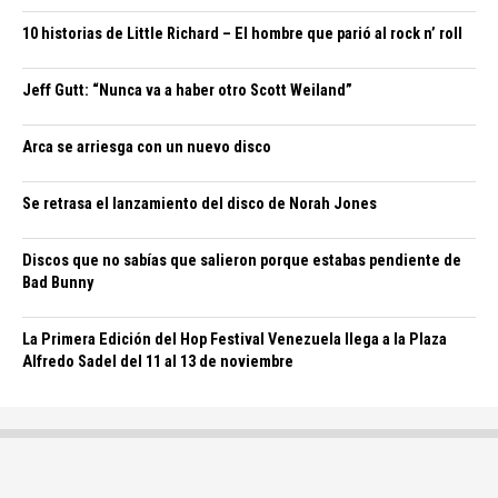
10 historias de Little Richard – El hombre que parió al rock n’ roll
Jeff Gutt: “Nunca va a haber otro Scott Weiland”
Arca se arriesga con un nuevo disco
Se retrasa el lanzamiento del disco de Norah Jones
Discos que no sabías que salieron porque estabas pendiente de
Bad Bunny
La Primera Edición del Hop Festival Venezuela llega a la Plaza
Alfredo Sadel del 11 al 13 de noviembre