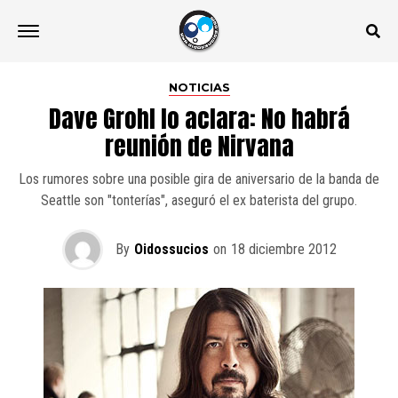
NOTICIAS
Dave Grohl lo aclara: No habrá
reunión de Nirvana
Los rumores sobre una posible gira de aniversario de la banda de
Seattle son "tonterías", aseguró el ex baterista del grupo.
By
Oidossucios
on
18 diciembre 2012