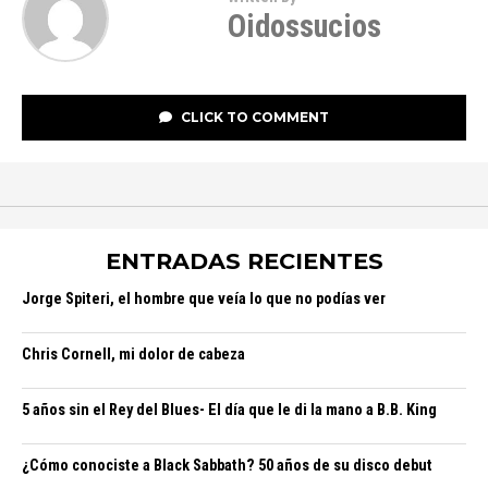
Oidossucios
CLICK TO COMMENT
ENTRADAS RECIENTES
Jorge Spiteri, el hombre que veía lo que no podías ver
Chris Cornell, mi dolor de cabeza
5 años sin el Rey del Blues- El día que le di la mano a B.B. King
¿Cómo conociste a Black Sabbath? 50 años de su disco debut