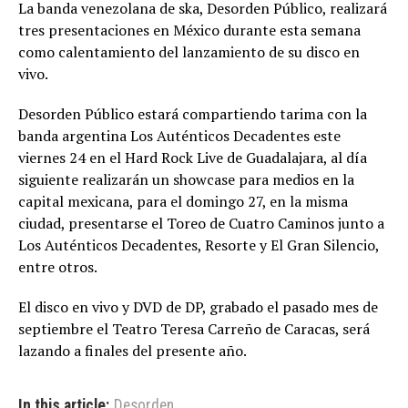
La banda venezolana de ska, Desorden Público, realizará
tres presentaciones en México durante esta semana
como calentamiento del lanzamiento de su disco en
vivo.
Desorden Público estará compartiendo tarima con la
banda argentina Los Auténticos Decadentes este
viernes 24 en el Hard Rock Live de Guadalajara, al día
siguiente realizarán un showcase para medios en la
capital mexicana, para el domingo 27, en la misma
ciudad, presentarse el Toreo de Cuatro Caminos junto a
Los Auténticos Decadentes, Resorte y El Gran Silencio,
entre otros.
El disco en vivo y DVD de DP, grabado el pasado mes de
septiembre el Teatro Teresa Carreño de Caracas, será
lazando a finales del presente año.
In this article:
Desorden