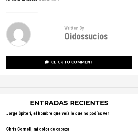
Written By
Oidossucios
CLICK TO COMMENT
ENTRADAS RECIENTES
Jorge Spiteri, el hombre que veía lo que no podías ver
Chris Cornell, mi dolor de cabeza