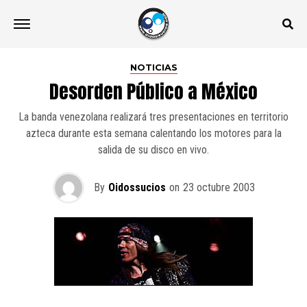
NOTICIAS
Desorden Público a México
La banda venezolana realizará tres presentaciones en territorio
azteca durante esta semana calentando los motores para la
salida de su disco en vivo.
By
Oidossucios
on
23 octubre 2003