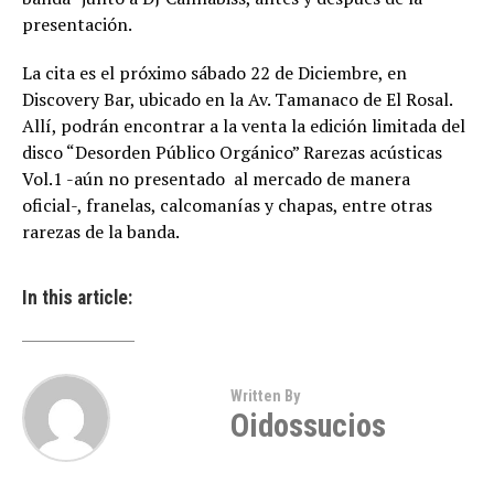
presentación.
La cita es el próximo sábado 22 de Diciembre, en
Discovery Bar, ubicado en la Av. Tamanaco de El Rosal.
Allí, podrán encontrar a la venta la edición limitada del
disco “Desorden Público Orgánico” Rarezas acústicas
Vol.1 -aún no presentado al mercado de manera
oficial-, franelas, calcomanías y chapas, entre otras
rarezas de la banda.
In this article:
Written By
Oidossucios