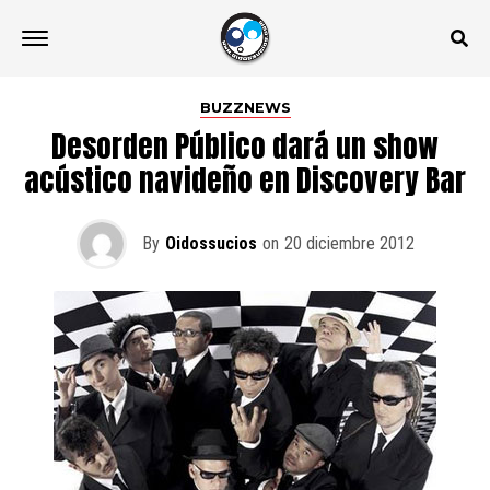
BUZZNEWS
Desorden Público dará un show
acústico navideño en Discovery Bar
By
Oidossucios
on
20 diciembre 2012