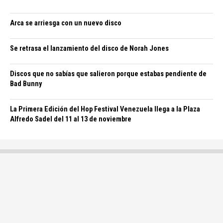
Arca se arriesga con un nuevo disco
Se retrasa el lanzamiento del disco de Norah Jones
Discos que no sabías que salieron porque estabas pendiente de
Bad Bunny
La Primera Edición del Hop Festival Venezuela llega a la Plaza
Alfredo Sadel del 11 al 13 de noviembre