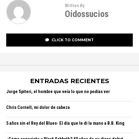
Written By
Oidossucios
CLICK TO COMMENT
ENTRADAS RECIENTES
Jorge Spiteri, el hombre que veía lo que no podías ver
Chris Cornell, mi dolor de cabeza
5 años sin el Rey del Blues- El día que le di la mano a B.B. King