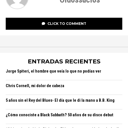
CLICK TO COMMENT
ENTRADAS RECIENTES
Jorge Spiteri, el hombre que veía lo que no podías ver
Chris Cornell, mi dolor de cabeza
5 años sin el Rey del Blues- El día que le di la mano a B.B. King
¿Cómo conociste a Black Sabbath? 50 años de su disco debut