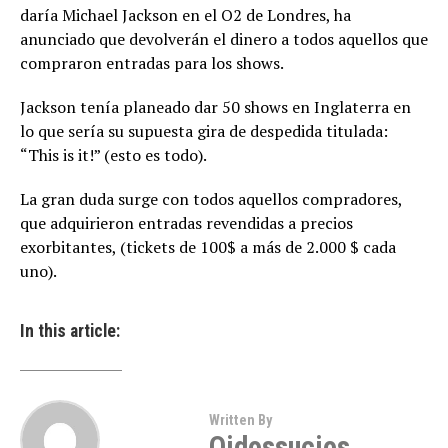
daría Michael Jackson en el O2 de Londres, ha
anunciado que devolverán el dinero a todos aquellos que
compraron entradas para los shows.
Jackson tenía planeado dar 50 shows en Inglaterra en
lo que sería su supuesta gira de despedida titulada:
“This is it!” (esto es todo).
La gran duda surge con todos aquellos compradores,
que adquirieron entradas revendidas a precios
exorbitantes, (tickets de 100$ a más de 2.000 $ cada
uno).
In this article:
Written By
Oidossucios