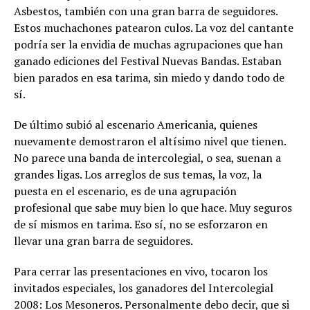
Asbestos, también con una gran barra de seguidores.
Estos muchachones patearon culos. La voz del cantante
podría ser la envidia de muchas agrupaciones que han
ganado ediciones del Festival Nuevas Bandas. Estaban
bien parados en esa tarima, sin miedo y dando todo de
sí.
De último subió al escenario Americania, quienes
nuevamente demostraron el altísimo nivel que tienen.
No parece una banda de intercolegial, o sea, suenan a
grandes ligas. Los arreglos de sus temas, la voz, la
puesta en el escenario, es de una agrupación
profesional que sabe muy bien lo que hace. Muy seguros
de sí mismos en tarima. Eso sí, no se esforzaron en
llevar una gran barra de seguidores.
Para cerrar las presentaciones en vivo, tocaron los
invitados especiales, los ganadores del Intercolegial
2008: Los Mesoneros. Personalmente debo decir, que si