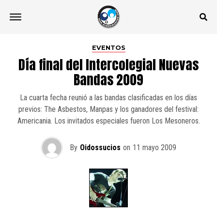
EVENTOS
Día final del Intercolegial Nuevas
Bandas 2009
La cuarta fecha reunió a las bandas clasificadas en los días
previos: The Asbestos, Manpas y los ganadores del festival:
Americania. Los invitados especiales fueron Los Mesoneros.
By
Oidossucios
on
11 mayo 2009