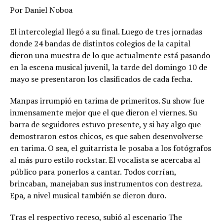
Por Daniel Noboa
El intercolegial llegó a su final. Luego de tres jornadas
donde 24 bandas de distintos colegios de la capital
dieron una muestra de lo que actualmente está pasando
en la escena musical juvenil, la tarde del domingo 10 de
mayo se presentaron los clasificados de cada fecha.
Manpas irrumpió en tarima de primeritos. Su show fue
inmensamente mejor que el que dieron el viernes. Su
barra de seguidores estuvo presente, y si hay algo que
demostraron estos chicos, es que saben desenvolverse
en tarima. O sea, el guitarrista le posaba a los fotógrafos
al más puro estilo rockstar. El vocalista se acercaba al
público para ponerlos a cantar. Todos corrían,
brincaban, manejaban sus instrumentos con destreza.
Epa, a nivel musical también se dieron duro.
Tras el respectivo receso, subió al escenario The