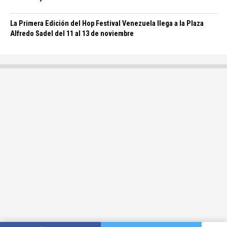
La Primera Edición del Hop Festival Venezuela llega a la Plaza
Alfredo Sadel del 11 al 13 de noviembre