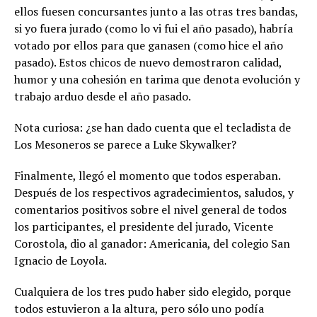
ellos fuesen concursantes junto a las otras tres bandas,
si yo fuera jurado (como lo vi fui el año pasado), habría
votado por ellos para que ganasen (como hice el año
pasado). Estos chicos de nuevo demostraron calidad,
humor y una cohesión en tarima que denota evolución y
trabajo arduo desde el año pasado.
Nota curiosa: ¿se han dado cuenta que el tecladista de
Los Mesoneros se parece a Luke Skywalker?
Finalmente, llegó el momento que todos esperaban.
Después de los respectivos agradecimientos, saludos, y
comentarios positivos sobre el nivel general de todos
los participantes, el presidente del jurado, Vicente
Corostola, dio al ganador: Americania, del colegio San
Ignacio de Loyola.
Cualquiera de los tres pudo haber sido elegido, porque
todos estuvieron a la altura, pero sólo uno podía