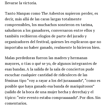
llevarse la victoria.
Tanto Manpas como The Asbestos supieron perder, es
decir, más allá de las caras largas totalmente
comprensibles, los muchachos sonrieron en tarima,
saludaron a los ganadores, conversaron entre ellos y
también recibieron elogios de parte del jurado y
organizadores del festival, quienes les explicaron que no
importaba no haber ganado, realmente lo hicieron bien.
Malas perdedoras fueron las madres y hermanas
mayores, o tías o qué se yo, de algunos integrantes de
esas bandas. A la salida de la sala de conciertos pude
escuchar cualquier cantidad de ridiculeces de las
féminas tipo “voy a rayar a los del juraaaaado”, “como es
posible que haya ganado esa banda de mariquitooos”
(salido de la boca de una mujer hecha y derecha) y el
típico: “este evento estaba compraaaaado”. Por dios. Sin
comentarios.