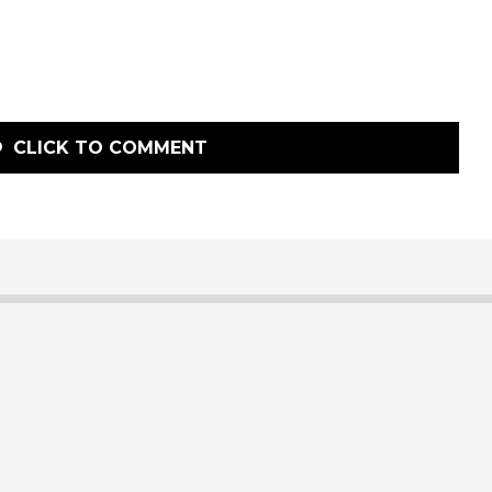
CLICK TO COMMENT