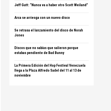
Jeff Gutt: “Nunca va a haber otro Scott Weiland”
Arca se arriesga con un nuevo disco
Se retrasa el lanzamiento del disco de Norah
Jones
Discos que no sabías que salieron porque
estabas pendiente de Bad Bunny
La Primera Edición del Hop Festival Venezuela
llega a la Plaza Alfredo Sadel del 11 al 13 de
noviembre