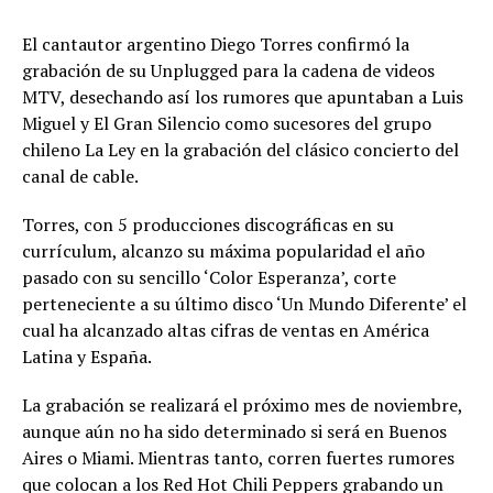
El cantautor argentino Diego Torres confirmó la
grabación de su Unplugged para la cadena de videos
MTV, desechando así los rumores que apuntaban a Luis
Miguel y El Gran Silencio como sucesores del grupo
chileno La Ley en la grabación del clásico concierto del
canal de cable.
Torres, con 5 producciones discográficas en su
currículum, alcanzo su máxima popularidad el año
pasado con su sencillo ‘Color Esperanza’, corte
perteneciente a su último disco ‘Un Mundo Diferente’ el
cual ha alcanzado altas cifras de ventas en América
Latina y España.
La grabación se realizará el próximo mes de noviembre,
aunque aún no ha sido determinado si será en Buenos
Aires o Miami. Mientras tanto, corren fuertes rumores
que colocan a los Red Hot Chili Peppers grabando un