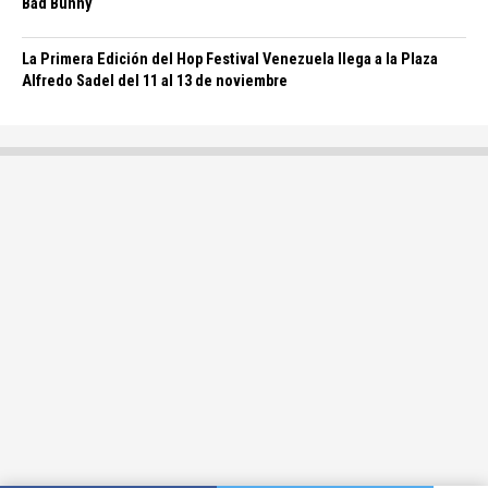
Bad Bunny
La Primera Edición del Hop Festival Venezuela llega a la Plaza
Alfredo Sadel del 11 al 13 de noviembre