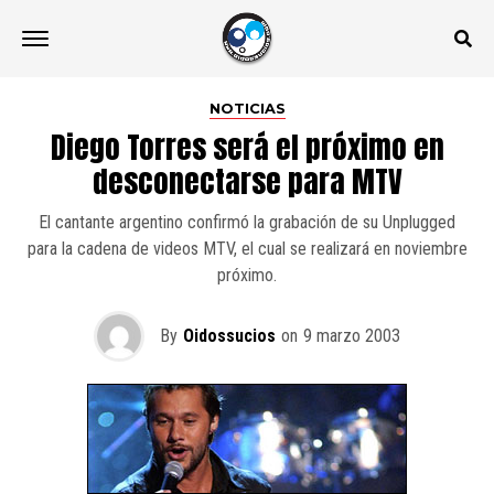
NOTICIAS
Diego Torres será el próximo en
desconectarse para MTV
El cantante argentino confirmó la grabación de su Unplugged
para la cadena de videos MTV, el cual se realizará en noviembre
próximo.
By
Oidossucios
on
9 marzo 2003