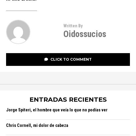
Written By
Oidossucios
CLICK TO COMMENT
ENTRADAS RECIENTES
Jorge Spiteri, el hombre que veía lo que no podías ver
Chris Cornell, mi dolor de cabeza