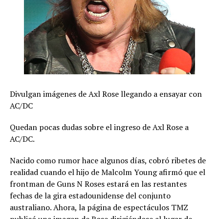
Divulgan imágenes de Axl Rose llegando a ensayar con
AC/DC
Quedan pocas dudas sobre el ingreso de Axl Rose a
AC/DC.
Nacido como rumor hace algunos días, cobró ribetes de
realidad cuando el hijo de Malcolm Young afirmó que el
frontman de Guns N Roses estará en las restantes
fechas de la gira estadounidense del conjunto
australiano. Ahora, la página de espectáculos TMZ