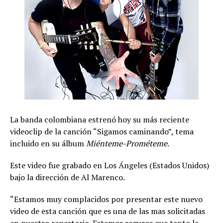
La banda colombiana estrenó hoy su más reciente
videoclip de la canción “Sigamos caminando”, tema
incluido en su álbum
Miénteme-Prométeme
.
Este video fue grabado en Los Ángeles (Estados Unidos)
bajo la dirección de Al Marenco.
“Estamos muy complacidos por presentar este nuevo
video de esta canción que es una de las mas solicitadas