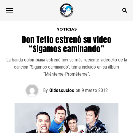
NOTICIAS
Don Tetto estrenó su video
“Sigamos caminando”
La banda colombiana estrenó hoy su más reciente videoclip de la
canción “Sigamos caminando”, tema incluido en su álbum
"Miénteme-Prométeme".
By
Oidossucios
on
9 marzo 2012