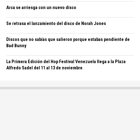
Arca se arriesga con un nuevo disco
Se retrasa el lanzamiento del disco de Norah Jones
Discos que no sabías que salieron porque estabas pendiente de
Bad Bunny
La Primera Edición del Hop Festival Venezuela llega a la Plaza
Alfredo Sadel del 11 al 13 de noviembre