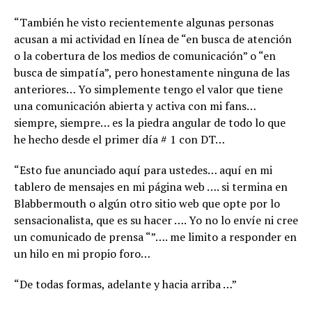
“También he visto recientemente algunas personas
acusan a mi actividad en línea de “en busca de atención
o la cobertura de los medios de comunicación” o “en
busca de simpatía”, pero honestamente ninguna de las
anteriores… Yo simplemente tengo el valor que tiene
una comunicación abierta y activa con mi fans…
siempre, siempre… es la piedra angular de todo lo que
he hecho desde el primer día # 1 con DT…
“Esto fue anunciado aquí para ustedes… aquí en mi
tablero de mensajes en mi página web …. si termina en
Blabbermouth o algún otro sitio web que opte por lo
sensacionalista, que es su hacer …. Yo no lo envíe ni cree
un comunicado de prensa “”…. me limito a responder en
un hilo en mi propio foro…
“De todas formas, adelante y hacia arriba …”