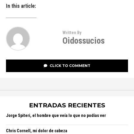
In this article:
Written By
Oidossucios
CLICK TO COMMENT
ENTRADAS RECIENTES
Jorge Spiteri, el hombre que veía lo que no podías ver
Chris Cornell, mi dolor de cabeza