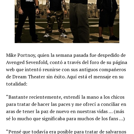
Mike Portnoy, quien la semana pasada fue despedido de
Avenged Sevenfold, contó a través del foro de su página
web que intentó reunirse con sus antiguos compañeros
de Dream Theater sin éxito. Aquí está el mensaje en su
totalidad:
“Bastante recientemente, extendí la mano a los chicos
para tratar de hacer las paces y me ofrecí a conciliar en
aras de tener la paz de nuevo en nuestras vidas … (más
sé lo mucho que significaba para muchos de los fans …)
“Pensé que todavía era posible para tratar de salvarnos