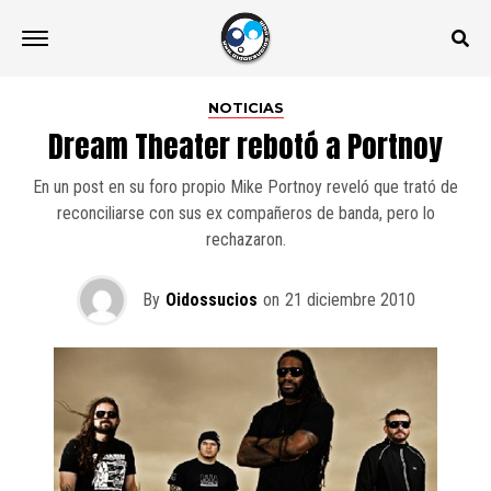
NOTICIAS
Dream Theater rebotó a Portnoy
En un post en su foro propio Mike Portnoy reveló que trató de
reconciliarse con sus ex compañeros de banda, pero lo
rechazaron.
By
Oidossucios
on
21 diciembre 2010