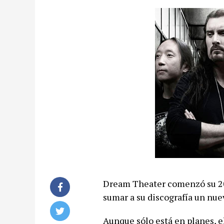
Dream Theater comenzó su 201
sumar a su discografía un nue
Aunque sólo está en planes, el