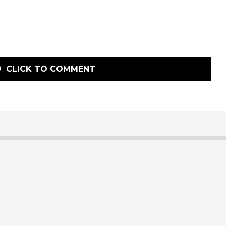
CLICK TO COMMENT