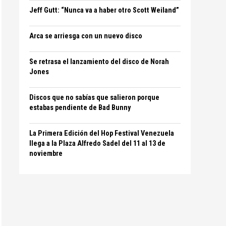
Jeff Gutt: “Nunca va a haber otro Scott Weiland”
Arca se arriesga con un nuevo disco
Se retrasa el lanzamiento del disco de Norah
Jones
Discos que no sabías que salieron porque
estabas pendiente de Bad Bunny
La Primera Edición del Hop Festival Venezuela
llega a la Plaza Alfredo Sadel del 11 al 13 de
noviembre