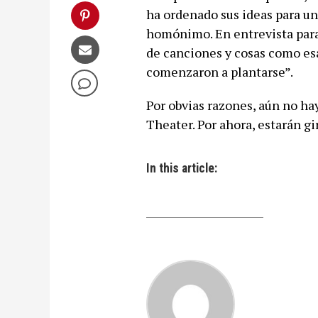
ha ordenado sus ideas para un 
homónimo. En entrevista para 
de canciones y cosas como esa
comenzaron a plantarse”.
Por obvias razones, aún no ha
Theater. Por ahora, estarán g
In this article: