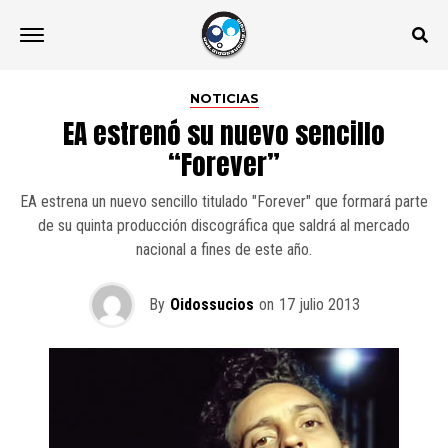
NOTICIAS
EA estrenó su nuevo sencillo
“Forever”
EA estrena un nuevo sencillo titulado "Forever" que formará parte
de su quinta producción discográfica que saldrá al mercado
nacional a fines de este año.
By
Oidossucios
on
17 julio 2013