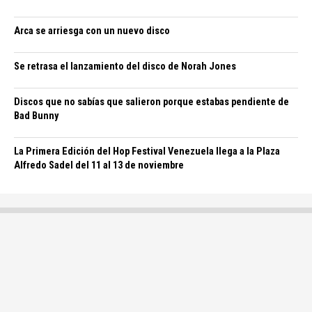
Arca se arriesga con un nuevo disco
Se retrasa el lanzamiento del disco de Norah Jones
Discos que no sabías que salieron porque estabas pendiente de
Bad Bunny
La Primera Edición del Hop Festival Venezuela llega a la Plaza
Alfredo Sadel del 11 al 13 de noviembre