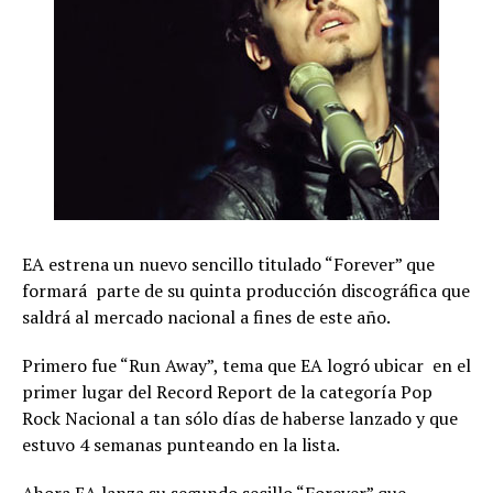
EA estrena un nuevo sencillo titulado “Forever” que
formará parte de su quinta producción discográfica que
saldrá al mercado nacional a fines de este año.
Primero fue “Run Away”, tema que EA logró ubicar en el
primer lugar del Record Report de la categoría Pop
Rock Nacional a tan sólo días de haberse lanzado y que
estuvo 4 semanas punteando en la lista.