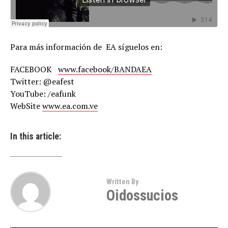
Para más información de EA síguelos en:
FACEBOOK
www.facebook/BANDAEA
Twitter: @eafest
YouTube: /eafunk
WebSite
www.ea.com.ve
In this article:
Written By
Oidossucios