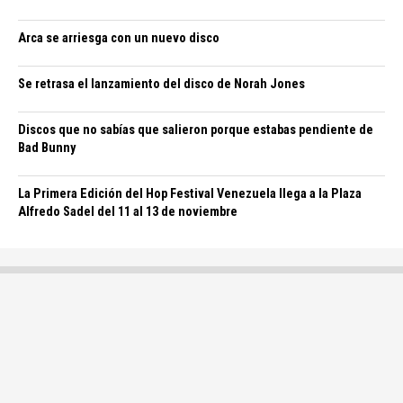
Arca se arriesga con un nuevo disco
Se retrasa el lanzamiento del disco de Norah Jones
Discos que no sabías que salieron porque estabas pendiente de
Bad Bunny
La Primera Edición del Hop Festival Venezuela llega a la Plaza
Alfredo Sadel del 11 al 13 de noviembre