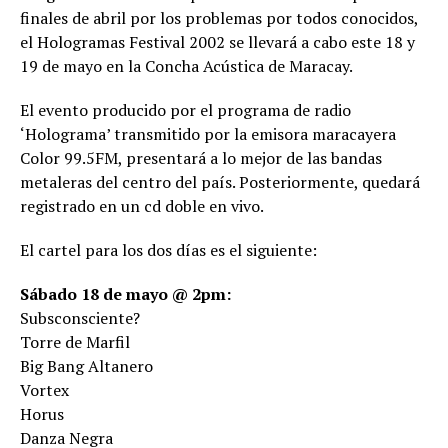
finales de abril por los problemas por todos conocidos,
el Hologramas Festival 2002 se llevará a cabo este 18 y
19 de mayo en la Concha Acústica de Maracay.
El evento producido por el programa de radio
‘Holograma’ transmitido por la emisora maracayera
Color 99.5FM, presentará a lo mejor de las bandas
metaleras del centro del país. Posteriormente, quedará
registrado en un cd doble en vivo.
El cartel para los dos días es el siguiente:
Sábado 18 de mayo @ 2pm:
Subsconsciente?
Torre de Marfil
Big Bang Altanero
Vortex
Horus
Danza Negra