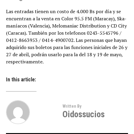
Las entradas tienen un costo de 4.000 Bs por día y se
encuentran a la venta en Color 95.5 FM (Maracay), Ska-
maníacos (Valencia), Melomaniac Distribution y CD City
(Caracas). También por los telefonos 0243-5545796 /
0412-8663953 / 0414-4900702. Las personas que hayan
adquirido sus boletos para las funciones iniciales de 26 y
27 de abril, podrán usarlo para la del 18 y 19 de mayo,
respectivamente.
In this article:
Written By
Oidossucios