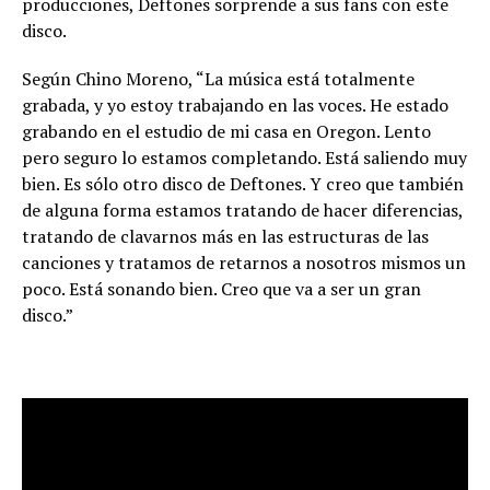
producciones, Deftones sorprende a sus fans con este
disco.
Según Chino Moreno, “La música está totalmente
grabada, y yo estoy trabajando en las voces. He estado
grabando en el estudio de mi casa en Oregon. Lento
pero seguro lo estamos completando. Está saliendo muy
bien. Es sólo otro disco de Deftones. Y creo que también
de alguna forma estamos tratando de hacer diferencias,
tratando de clavarnos más en las estructuras de las
canciones y tratamos de retarnos a nosotros mismos un
poco. Está sonando bien. Creo que va a ser un gran
disco.”