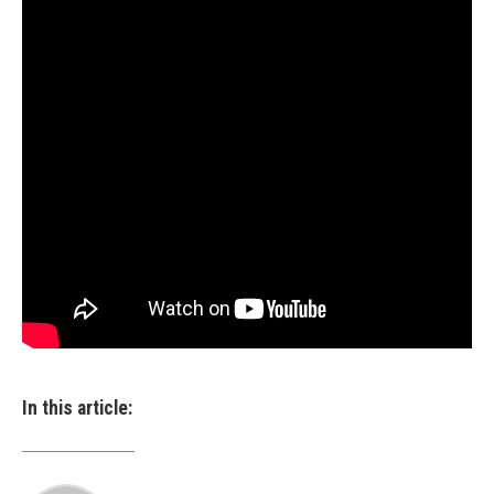
In this article: