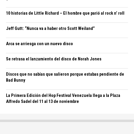
10 historias de Little Richard – El hombre que parió al rock n’ roll
Jeff Gutt: “Nunca va a haber otro Scott Weiland”
Arca se arriesga con un nuevo disco
Se retrasa el lanzamiento del disco de Norah Jones
Discos que no sabías que salieron porque estabas pendiente de
Bad Bunny
La Primera Edición del Hop Festival Venezuela llega a la Plaza
Alfredo Sadel del 11 al 13 de noviembre