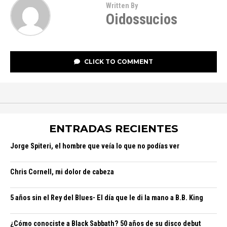
Written By
Oidossucios
CLICK TO COMMENT
ENTRADAS RECIENTES
Jorge Spiteri, el hombre que veía lo que no podías ver
Chris Cornell, mi dolor de cabeza
5 años sin el Rey del Blues- El día que le di la mano a B.B. King
¿Cómo conociste a Black Sabbath? 50 años de su disco debut