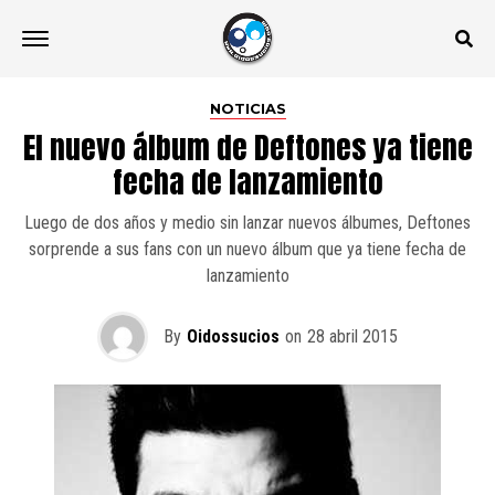
NOTICIAS
El nuevo álbum de Deftones ya tiene
fecha de lanzamiento
Luego de dos años y medio sin lanzar nuevos álbumes, Deftones
sorprende a sus fans con un nuevo álbum que ya tiene fecha de
lanzamiento
By
Oidossucios
on
28 abril 2015