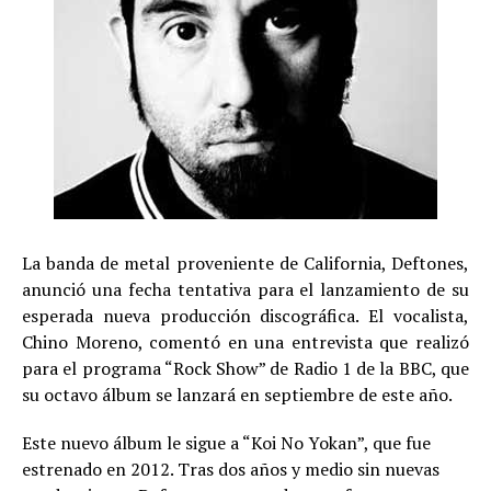
La banda de metal proveniente de California, Deftones,
anunció una fecha tentativa para el lanzamiento de su
esperada nueva producción discográfica. El vocalista,
Chino Moreno, comentó en una entrevista que realizó
para el programa “Rock Show” de Radio 1 de la BBC, que
su octavo álbum se lanzará en septiembre de este año.
Este nuevo álbum le sigue a “Koi No Yokan”, que fue
estrenado en 2012. Tras dos años y medio sin nuevas