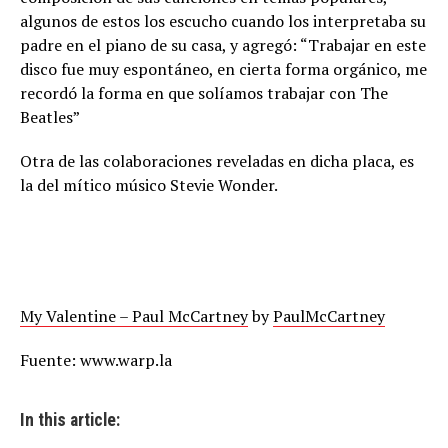
algunos de estos los escucho cuando los interpretaba su
padre en el piano de su casa, y agregó: “Trabajar en este
disco fue muy espontáneo, en cierta forma orgánico, me
recordó la forma en que solíamos trabajar con The
Beatles”
Otra de las colaboraciones reveladas en dicha placa, es
la del mítico músico Stevie Wonder.
My Valentine – Paul McCartney
by
PaulMcCartney
Fuente: www.warp.la
In this article: