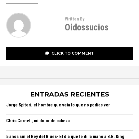
Written By
Oidossucios
CLICK TO COMMENT
ENTRADAS RECIENTES
Jorge Spiteri, el hombre que veía lo que no podías ver
Chris Cornell, mi dolor de cabeza
5 años sin el Rey del Blues- El día que le di la mano a B.B. King