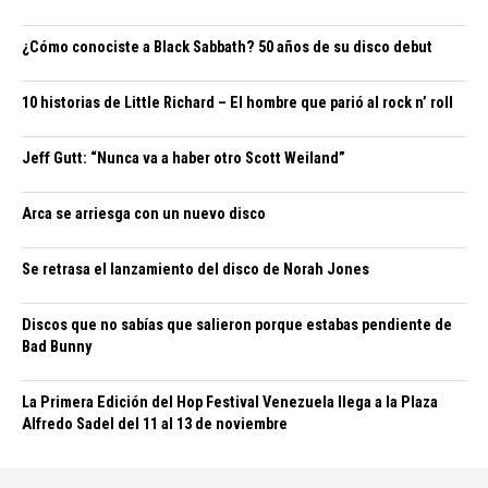
¿Cómo conociste a Black Sabbath? 50 años de su disco debut
10 historias de Little Richard – El hombre que parió al rock n’ roll
Jeff Gutt: “Nunca va a haber otro Scott Weiland”
Arca se arriesga con un nuevo disco
Se retrasa el lanzamiento del disco de Norah Jones
Discos que no sabías que salieron porque estabas pendiente de
Bad Bunny
La Primera Edición del Hop Festival Venezuela llega a la Plaza
Alfredo Sadel del 11 al 13 de noviembre