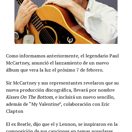
Como informamos anteriormente, el legendario Paul
McCartney, anunció el lanzamiento de un nuevo
álbum que vera la luz el próximo 7 de febrero.
Sir McCartney y sus representantes revelaron que su
nueva producción discográfica, llevará por nombre
Kisses On The Bottom
, e incluirá un nuevo sencillo,
además de “My Valentine”, colaboración con Eric
Clapton
El ex Beatle, dijo que el y Lennon, se inspiraron en la
composición de sus canciones en temas populares,