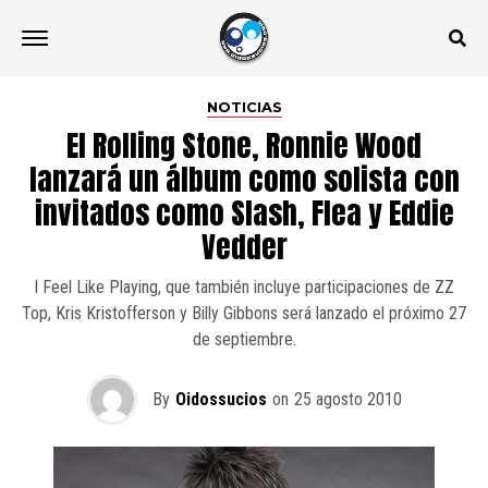
NOTICIAS
El Rolling Stone, Ronnie Wood
lanzará un álbum como solista con
invitados como Slash, Flea y Eddie
Vedder
I Feel Like Playing, que también incluye participaciones de ZZ
Top, Kris Kristofferson y Billy Gibbons será lanzado el próximo 27
de septiembre.
By
Oidossucios
on
25 agosto 2010