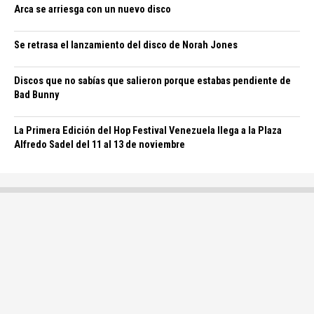
Arca se arriesga con un nuevo disco
Se retrasa el lanzamiento del disco de Norah Jones
Discos que no sabías que salieron porque estabas pendiente de
Bad Bunny
La Primera Edición del Hop Festival Venezuela llega a la Plaza
Alfredo Sadel del 11 al 13 de noviembre