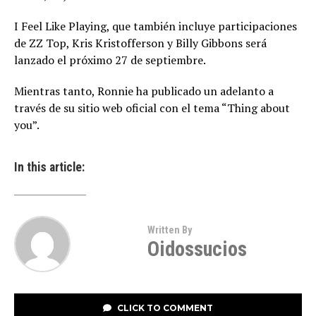
I Feel Like Playing, que también incluye participaciones
de ZZ Top, Kris Kristofferson y Billy Gibbons será
lanzado el próximo 27 de septiembre.
Mientras tanto, Ronnie ha publicado un adelanto a
través de su sitio web oficial con el tema “Thing about
you”.
In this article:
Written By
Oidossucios
CLICK TO COMMENT