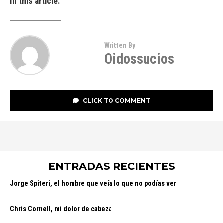
In this article:
Written By
Oidossucios
CLICK TO COMMENT
ENTRADAS RECIENTES
Jorge Spiteri, el hombre que veía lo que no podías ver
Chris Cornell, mi dolor de cabeza