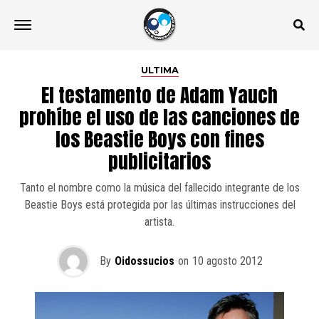
ULTIMA
El testamento de Adam Yauch
prohíbe el uso de las canciones de
los Beastie Boys con fines
publicitarios
Tanto el nombre como la música del fallecido integrante de los
Beastie Boys está protegida por las últimas instrucciones del
artista.
By
Oidossucios
on
10 agosto 2012