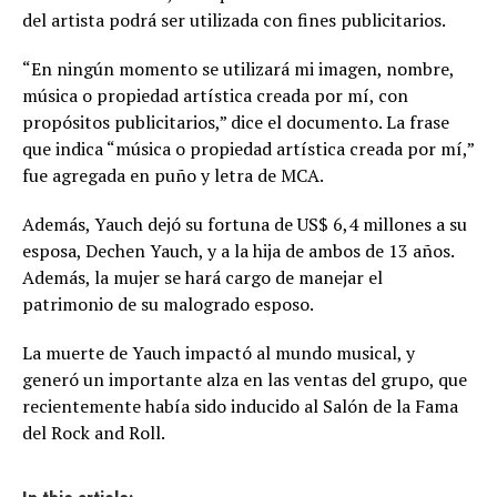
del artista podrá ser utilizada con fines publicitarios.
“En ningún momento se utilizará mi imagen, nombre,
música o propiedad artística creada por mí, con
propósitos publicitarios,” dice el documento. La frase
que indica “música o propiedad artística creada por mí,”
fue agregada en puño y letra de MCA.
Además, Yauch dejó su fortuna de US$ 6,4 millones a su
esposa, Dechen Yauch, y a la hija de ambos de 13 años.
Además, la mujer se hará cargo de manejar el
patrimonio de su malogrado esposo.
La muerte de Yauch impactó al mundo musical, y
generó un importante alza en las ventas del grupo, que
recientemente había sido inducido al Salón de la Fama
del Rock and Roll.