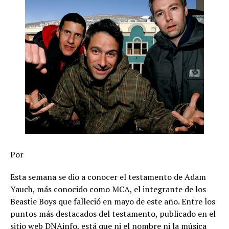
Por
Esta semana se dio a conocer el testamento de Adam
Yauch, más conocido como MCA, el integrante de los
Beastie Boys que falleció en mayo de este año. Entre los
puntos más destacados del testamento, publicado en el
sitio web DNAinfo, está que ni el nombre ni la música