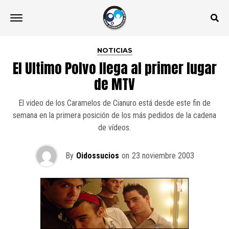
NOTICIAS
El Ultimo Polvo llega al primer lugar
de MTV
El video de los Caramelos de Cianuro está desde este fin de
semana en la primera posición de los más pedidos de la cadena
de vídeos.
By
Oidossucios
on
23 noviembre 2003