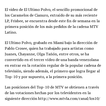
El video de El Ultimo Polvo, el sencillo promocional de
los Caramelos de Cianuro, extraído de su más reciente
LP, Frisbee, se encuentra desde este fin de semana en la
primera posición de los más pedidos de la cadena MTV
Latino.
El Ultimo Polvo, grabado en Miami bajo la dirección de
Pablo Crosee, quien ha trabajado para artistas como
Juanes, Chayanne, Olga Tañón, entre otros, se ha
convertido en el tercer vídeo de una banda venezolana
en entrar en la rotación regular de la popular cadena de
televisión, siendo además, el primero que logra llegar al
Top-10 y por supuesto, a la primera posición.
Las posiciones del Top-10 de MTV se obtienen a través
de las votaciones hechas por los televidentes en la
siguiente dirección http://www.mtvla.com/canal/los10/