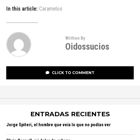
In this article:
Caramelos
Written By
Oidossucios
CLICK TO COMMENT
ENTRADAS RECIENTES
Jorge Spiteri, el hombre que veía lo que no podías ver