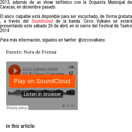
2013, además de un show sinfónico con la Orquesta Municipal de
Caracas, en diciembre pasado.
El único culpable está disponible para ser escuchado, de forma gratuita
, a través del
Soundcloud
de la banda. Circo Vulkano se estar
presentando este sábado 26 de abril, en el cierre del Festival de Teatro
2014
Para más información, síguelos en twitter: @circovulkano
Fuente: Nota de Prensa
In this article: