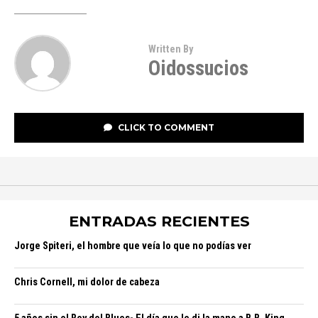
Written By
Oidossucios
CLICK TO COMMENT
ENTRADAS RECIENTES
Jorge Spiteri, el hombre que veía lo que no podías ver
Chris Cornell, mi dolor de cabeza