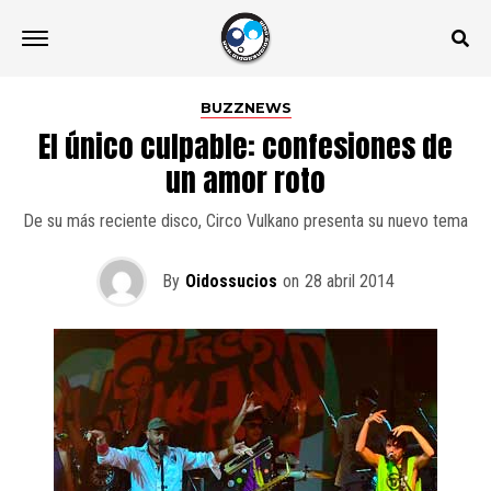
BUZZNEWS
El único culpable: confesiones de
un amor roto
De su más reciente disco, Circo Vulkano presenta su nuevo tema
By
Oidossucios
on
28 abril 2014