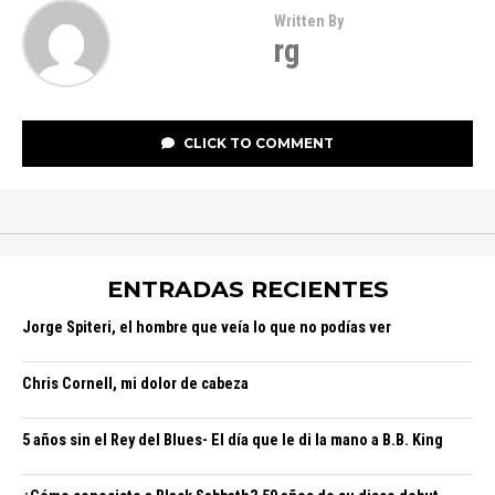
Written By
rg
CLICK TO COMMENT
ENTRADAS RECIENTES
Jorge Spiteri, el hombre que veía lo que no podías ver
Chris Cornell, mi dolor de cabeza
5 años sin el Rey del Blues- El día que le di la mano a B.B. King