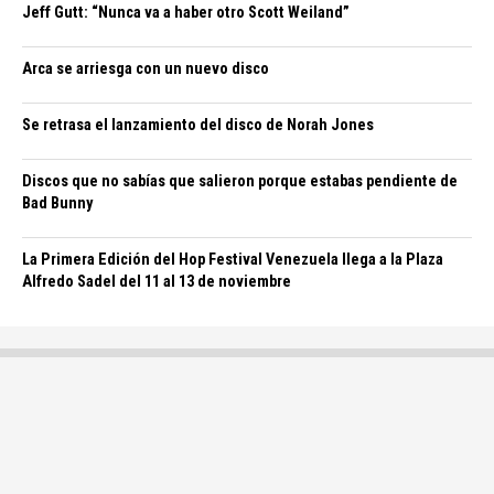
Jeff Gutt: “Nunca va a haber otro Scott Weiland”
Arca se arriesga con un nuevo disco
Se retrasa el lanzamiento del disco de Norah Jones
Discos que no sabías que salieron porque estabas pendiente de
Bad Bunny
La Primera Edición del Hop Festival Venezuela llega a la Plaza
Alfredo Sadel del 11 al 13 de noviembre