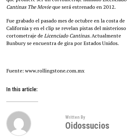
Cantinas The Movie
que será estrenado en 2012.
Fue grabado el pasado mes de octubre en la costa de
California y en el clip se revelan pistas del misterioso
cortometraje de
Licenciado Cantinas
. Actualmente
Bunbury se encuentra de gira por Estados Unidos.
Fuente: www.rollingstone.com.mx
In this article:
Written By
Oidossucios