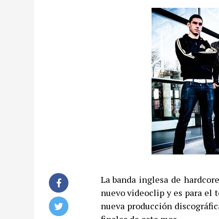
La banda inglesa de hardcore,
nuevo videoclip y es para el 
nueva producción discográfica