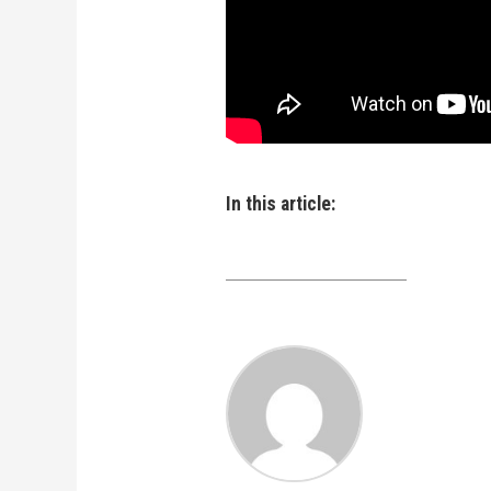
In this article: