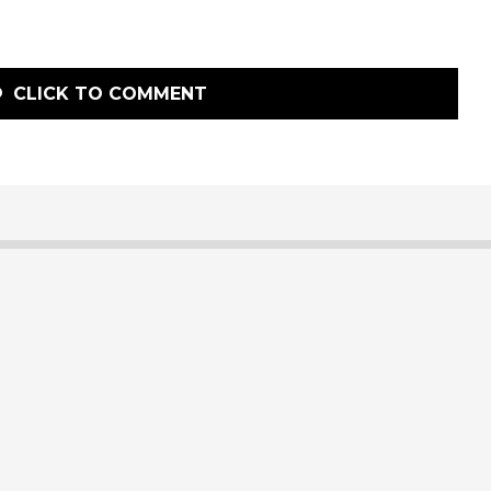
CLICK TO COMMENT