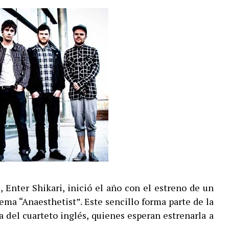
 Enter Shikari, inició el año con el estreno de un
tema “Anaesthetist”. Este sencillo forma parte de la
 del cuarteto inglés, quienes esperan estrenarla a