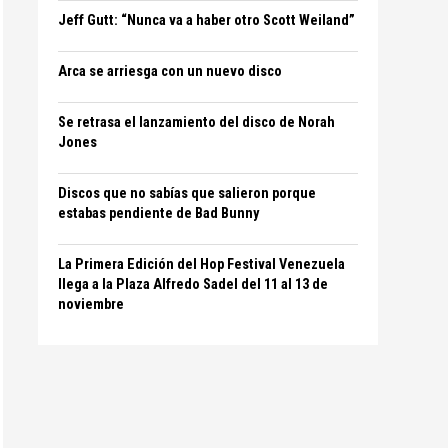
Jeff Gutt: “Nunca va a haber otro Scott Weiland”
Arca se arriesga con un nuevo disco
Se retrasa el lanzamiento del disco de Norah
Jones
Discos que no sabías que salieron porque
estabas pendiente de Bad Bunny
La Primera Edición del Hop Festival Venezuela
llega a la Plaza Alfredo Sadel del 11 al 13 de
noviembre