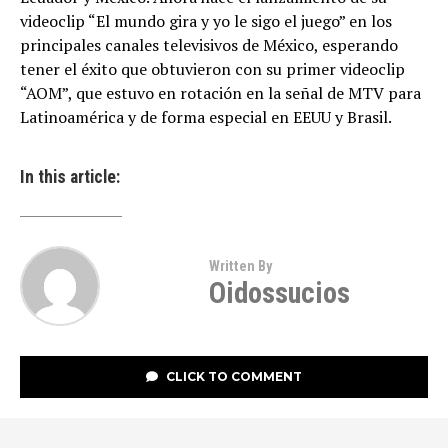
videoclip “El mundo gira y yo le sigo el juego” en los
principales canales televisivos de México, esperando
tener el éxito que obtuvieron con su primer videoclip
“AOM”, que estuvo en rotación en la señal de MTV para
Latinoamérica y de forma especial en EEUU y Brasil.
In this article:
Written By
Oidossucios
CLICK TO COMMENT