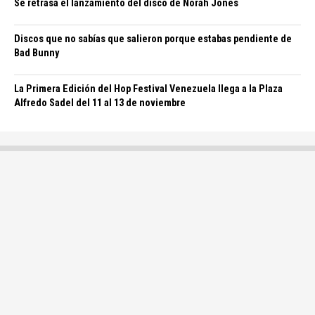
Se retrasa el lanzamiento del disco de Norah Jones
Discos que no sabías que salieron porque estabas pendiente de
Bad Bunny
La Primera Edición del Hop Festival Venezuela llega a la Plaza
Alfredo Sadel del 11 al 13 de noviembre