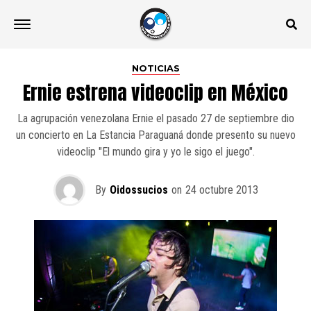
NOTICIAS
Ernie estrena videoclip en México
La agrupación venezolana Ernie el pasado 27 de septiembre dio
un concierto en La Estancia Paraguaná donde presento su nuevo
videoclip "El mundo gira y yo le sigo el juego".
By
Oidossucios
on
24 octubre 2013