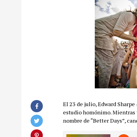
El 23 de julio, Edward Sharpe
estudio homónimo. Mientras ta
nombre de “Better Days”, canc