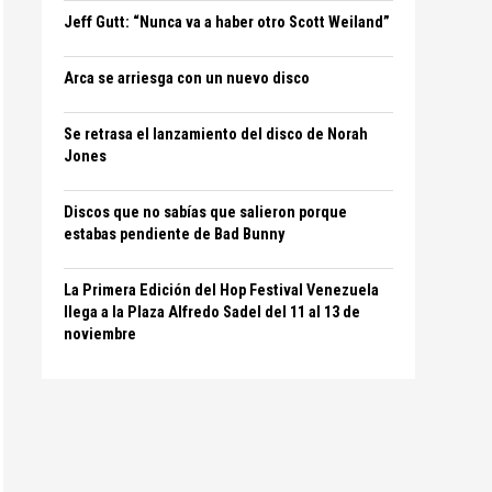
Jeff Gutt: “Nunca va a haber otro Scott Weiland”
Arca se arriesga con un nuevo disco
Se retrasa el lanzamiento del disco de Norah
Jones
Discos que no sabías que salieron porque
estabas pendiente de Bad Bunny
La Primera Edición del Hop Festival Venezuela
llega a la Plaza Alfredo Sadel del 11 al 13 de
noviembre