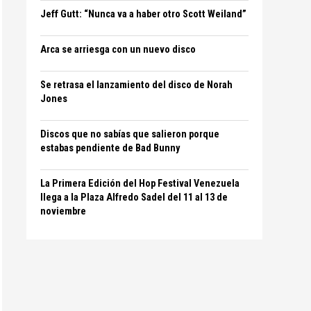
Jeff Gutt: “Nunca va a haber otro Scott Weiland”
Arca se arriesga con un nuevo disco
Se retrasa el lanzamiento del disco de Norah
Jones
Discos que no sabías que salieron porque
estabas pendiente de Bad Bunny
La Primera Edición del Hop Festival Venezuela
llega a la Plaza Alfredo Sadel del 11 al 13 de
noviembre