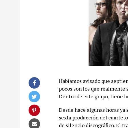
Habíamos avisado que septiem
pocos son los que realmente 
Dentro de este grupo, tiene l
Desde hace algunas horas ya 
sexta producción del cuarteto
de silencio discográfico. El tr