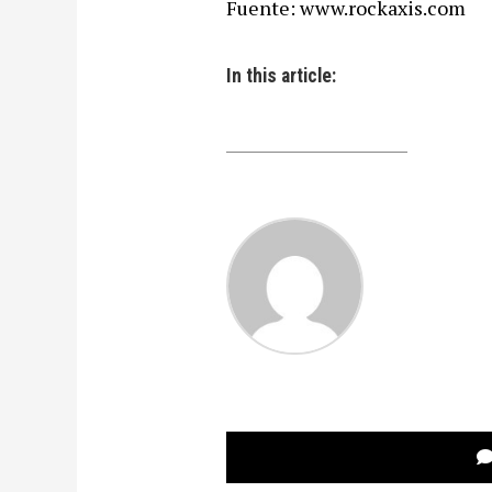
Fuente: www.rockaxis.com
In this article: