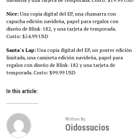
navideña y una tarjeta de temporada. Costo: $19.99 USD
Nice:
Una copia digital del EP, una chamarra con
capucha edición navideña, papel para regalos con
diseño de Blink-182, y una tarjeta de temporada.
Costo: $54.99 USD
Santa´s Lap:
Una copia digital del EP, un poster edición
limitada, una camiseta edición navideña, papel para
regalos con diseño de Blink-182 y una tarjeta de
temporada. Costo: $99.99 USD
In this article:
Written By
Oidossucios