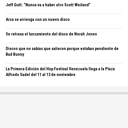
Jeff Gutt: “Nunca va a haber otro Scott Weiland”
Arca se arriesga con un nuevo disco
Se retrasa el lanzamiento del disco de Norah Jones
Discos que no sabías que salieron porque estabas pendiente de
Bad Bunny
La Primera Edición del Hop Festival Venezuela llega a la Plaza
Alfredo Sadel del 11 al 13 de noviembre