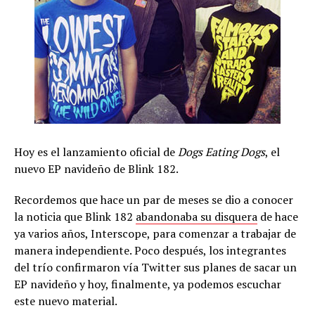
Hoy es el lanzamiento oficial de
Dogs Eating Dogs
, el
nuevo EP navideño de Blink 182.
Recordemos que hace un par de meses se dio a conocer
la noticia que Blink 182
abandonaba su disquera
de hace
ya varios años, Interscope, para comenzar a trabajar de
manera independiente. Poco después, los integrantes
del trío confirmaron vía Twitter sus planes de sacar un
EP navideño y hoy, finalmente, ya podemos escuchar
este nuevo material.