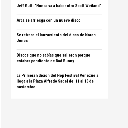
Jeff Gutt: “Nunca va a haber otro Scott Weiland”
Arca se arriesga con un nuevo disco
Se retrasa el lanzamiento del disco de Norah
Jones
Discos que no sabías que salieron porque
estabas pendiente de Bad Bunny
La Primera Edición del Hop Festival Venezuela
llega a la Plaza Alfredo Sadel del 11 al 13 de
noviembre