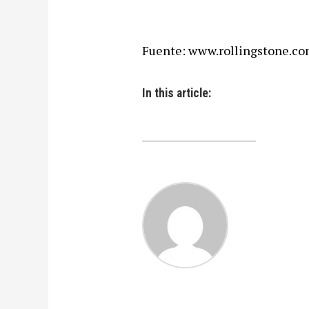
Fuente: www.rollingstone.c
In this article: