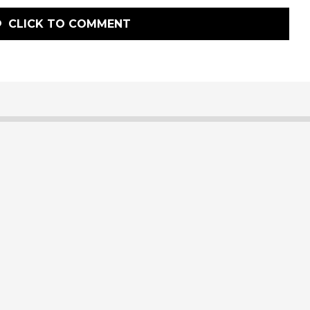
CLICK TO COMMENT