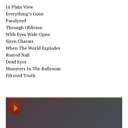
In Plain View
Everything’s Gone
Paralyzed
Through Oblivion
With Eyes Wide Open
Siren Charms
When The World Explodes
Rusted Nail
Dead Eyes
Monsters In The Ballroom
Filtered Truth