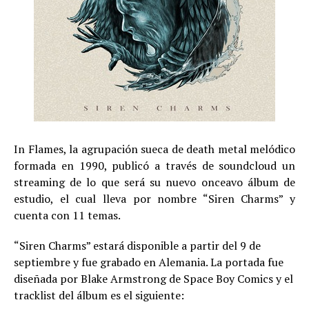
In Flames, la agrupación sueca de death metal melódico
formada en 1990, publicó a través de soundcloud un
streaming de lo que será su nuevo onceavo álbum de
estudio, el cual lleva por nombre “Siren Charms” y
cuenta con 11 temas.
“Siren Charms” estará disponible a partir del 9 de
septiembre y fue grabado en Alemania. La portada fue
diseñada por Blake Armstrong de Space Boy Comics y el
tracklist del álbum es el siguiente: