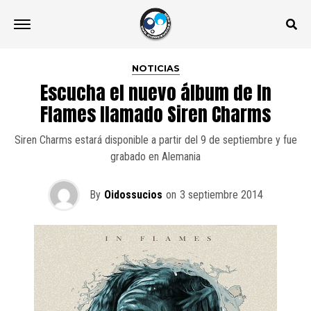
NOTICIAS
Escucha el nuevo álbum de In
Flames llamado Siren Charms
Siren Charms estará disponible a partir del 9 de septiembre y fue
grabado en Alemania
By
Oidossucios
on
3 septiembre 2014