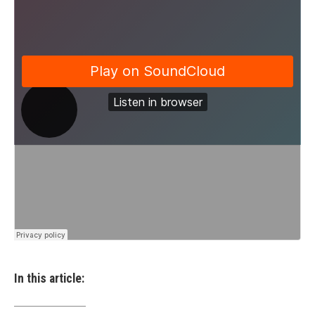
In this article: