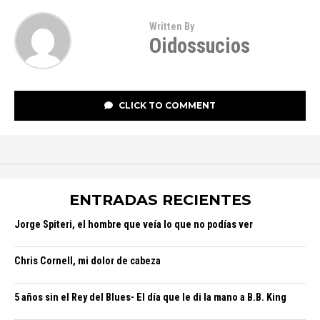
Written By
Oidossucios
CLICK TO COMMENT
ENTRADAS RECIENTES
Jorge Spiteri, el hombre que veía lo que no podías ver
Chris Cornell, mi dolor de cabeza
5 años sin el Rey del Blues- El día que le di la mano a B.B. King