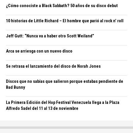
¿Cómo conociste a Black Sabbath? 50 años de su disco debut
10 historias de Little Richard – El hombre que parió al rock n’ roll
Jeff Gutt: “Nunca va a haber otro Scott Weiland”
Arca se arriesga con un nuevo disco
Se retrasa el lanzamiento del disco de Norah Jones
Discos que no sabías que salieron porque estabas pendiente de
Bad Bunny
La Primera Edición del Hop Festival Venezuela llega a la Plaza
Alfredo Sadel del 11 al 13 de noviembre