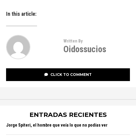
In this article:
Written By
Oidossucios
CLICK TO COMMENT
ENTRADAS RECIENTES
Jorge Spiteri, el hombre que veía lo que no podías ver