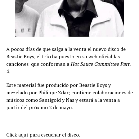
A pocos días de que salga a la venta el nuevo disco de
Beastie Boys, el trío ha puesto en su web oficial las
canciones que conforman a
Hot Sauce Committee Part.
2.
Este material fue producido por Beastie Boys y
mezclado por Philippe Zdar; contiene colaboraciones de
músicos como Santigold y Nas y estará a la venta a
partir del próximo 2 de mayo.
Click aquí para escuchar el disco.