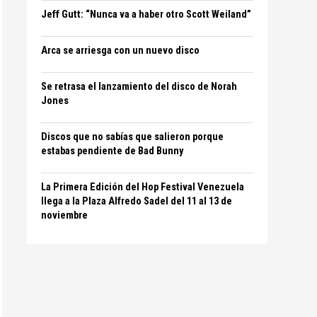
Jeff Gutt: “Nunca va a haber otro Scott Weiland”
Arca se arriesga con un nuevo disco
Se retrasa el lanzamiento del disco de Norah
Jones
Discos que no sabías que salieron porque
estabas pendiente de Bad Bunny
La Primera Edición del Hop Festival Venezuela
llega a la Plaza Alfredo Sadel del 11 al 13 de
noviembre