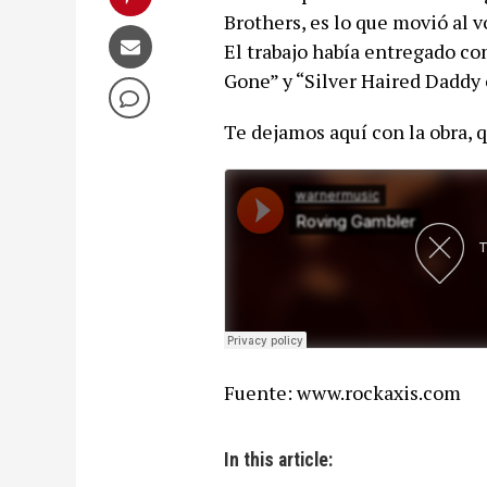
Brothers, es lo que movió al v
El trabajo había entregado c
Gone” y “Silver Haired Daddy 
Te dejamos aquí con la obra, q
Fuente: www.rockaxis.com
In this article: