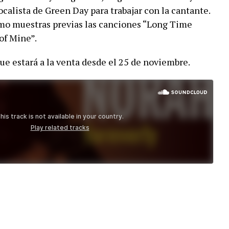
ocalista de Green Day para trabajar con la cantante.
omo muestras previas las canciones “Long Time
of Mine”.
ue estará a la venta desde el 25 de noviembre.