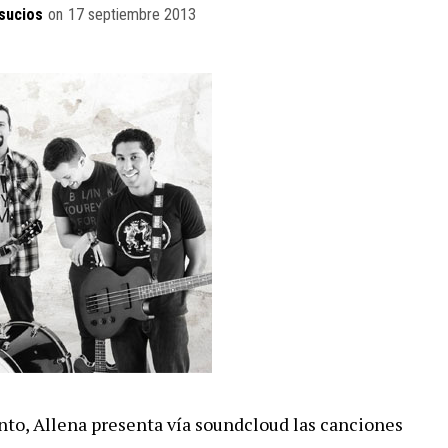
sucios
on
17 septiembre 2013
to, Allena presenta vía soundcloud las canciones