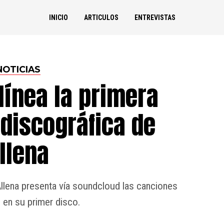
INICIO
ARTICULOS
ENTREVISTAS
NOTICIAS
línea la primera
discográfica de
llena
llena presenta vía soundcloud las canciones
 en su primer disco.