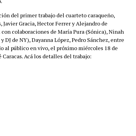
.
ción del primer trabajo del cuarteto caraqueño,
 Javier Gracia, Hector Ferrer y Alejandro de
a con colaboraciones de María Pura (Sónica), Ninah
r y DJ de NY), Dayanna López, Pedro Sánchez, entre
o al público en vivo, el próximo miércoles 18 de
Caracas. Acá los detalles del trabajo: