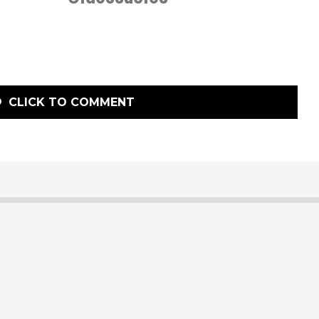
CLICK TO COMMENT