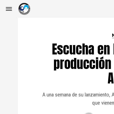
Escucha en 
producción 
A
A una semana de su lanzamiento, A
que vienen