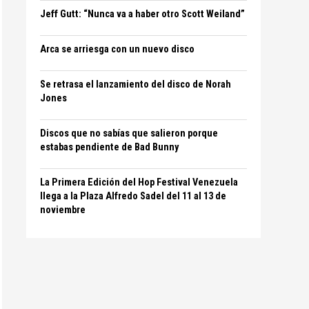
Jeff Gutt: “Nunca va a haber otro Scott Weiland”
Arca se arriesga con un nuevo disco
Se retrasa el lanzamiento del disco de Norah
Jones
Discos que no sabías que salieron porque
estabas pendiente de Bad Bunny
La Primera Edición del Hop Festival Venezuela
llega a la Plaza Alfredo Sadel del 11 al 13 de
noviembre