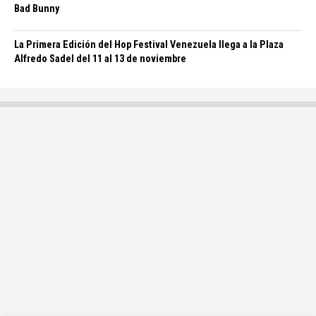
Bad Bunny
La Primera Edición del Hop Festival Venezuela llega a la Plaza
Alfredo Sadel del 11 al 13 de noviembre