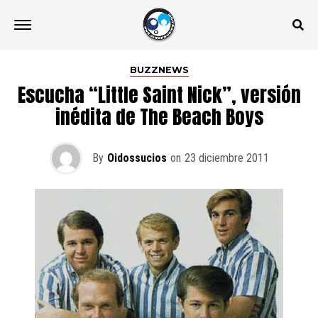
BUZZNEWS
Escucha “Little Saint Nick”, versión
inédita de The Beach Boys
By
Oidossucios
on
23 diciembre 2011