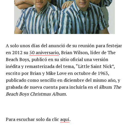
A solo unos días del anunció de su reunión para festejar
en 2012 su
50 aniversario
, Brian Wilson, líder de The
Beach Boys, publicó en su sitio oficial una versión
inédita y remasterizada del tema, “Little Saint Nick”,
escrito por Brian y Mike Love en octubre de 1963,
publicado como sencillo en diciembre del mismo año, y
grabada de nueva cuenta para incluirla en el álbum
The
Beach Boys Christmas Album.
Para escuchar solo da clic
aquí
.